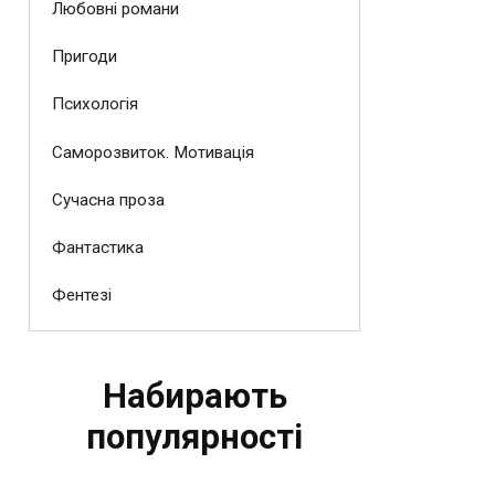
Любовні романи
Пригоди
Психологія
Саморозвиток. Мотивація
Сучасна проза
Фантастика
Фентезі
Набирають
популярності