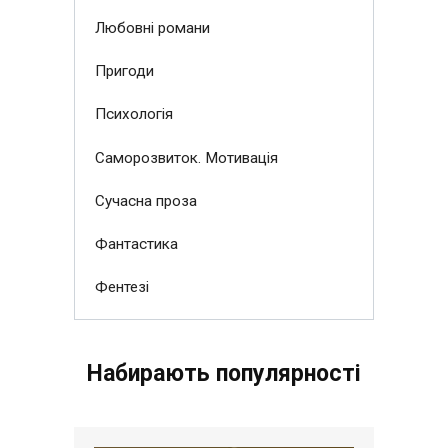
Любовні романи
Пригоди
Психологія
Саморозвиток. Мотивація
Сучасна проза
Фантастика
Фентезі
Набирають популярності