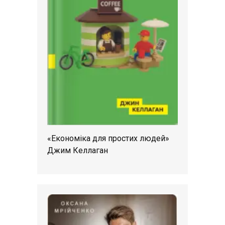
«Економіка для простих людей»
Джим Келлаган