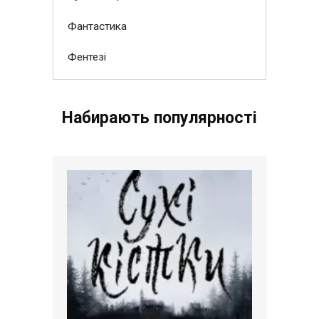
Фантастика
Фентезі
Набирають популярності