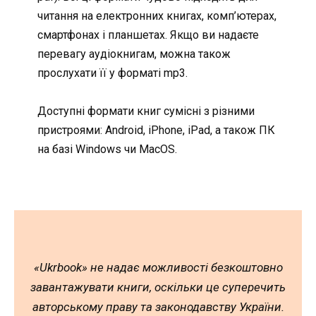
читання на електронних книгах, комп’ютерах,
смартфонах і планшетах. Якщо ви надаєте
перевагу аудіокнигам, можна також
прослухати її у форматі mp3.
Доступні формати книг сумісні з різними
пристроями: Android, iPhone, iPad, а також ПК
на базі Windows чи MacOS.
«Ukrbook» не надає можливості безкоштовно
завантажувати книги, оскільки це суперечить
авторському праву та законодавству України.