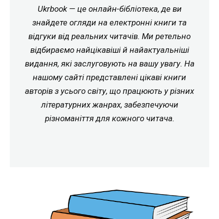
Ukrbook — це онлайн-бібліотека, де ви
знайдете огляди на електронні книги та
відгуки від реальних читачів. Ми ретельно
відбираємо найцікавіші й найактуальніші
видання, які заслуговують на вашу увагу. На
нашому сайті представлені цікаві книги
авторів з усього світу, що працюють у різних
літературних жанрах, забезпечуючи
різноманіття для кожного читача.