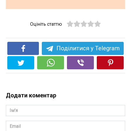
Оцініть статтю
Поділитися у Telegram
Додати коментар
Ім'я
*
Email
*