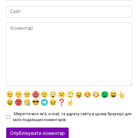
Сайт
Коментар
Зберегти моє ім'я, e-mail, та адресу сайту в цьому браузері для
моїх подальших коментарів.