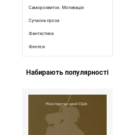
Саморозвиток. Мотивація
Сучасна проза
Фантастика
Фентезі
Набирають популярності