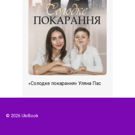
«Солодке покарання» Уляна Пас
© 2026 UkrBook