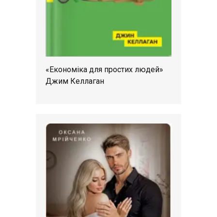
«Економіка для простих людей»
Джим Келлаган