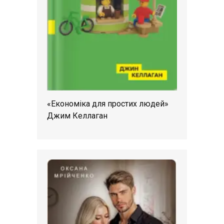
«Економіка для простих людей»
Джим Келлаган