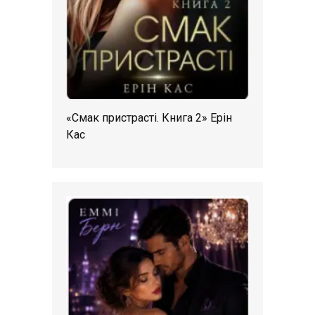
«Смак пристрасті. Книга 2» Ерін
Кас