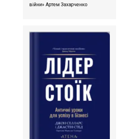
війни» Артем Захарченко