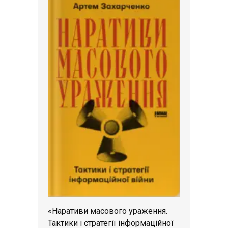
«Наративи масового ураження.
Тактики і стратегії інформаційної