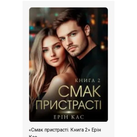
«Смак пристрасті. Книга 2» Ерін