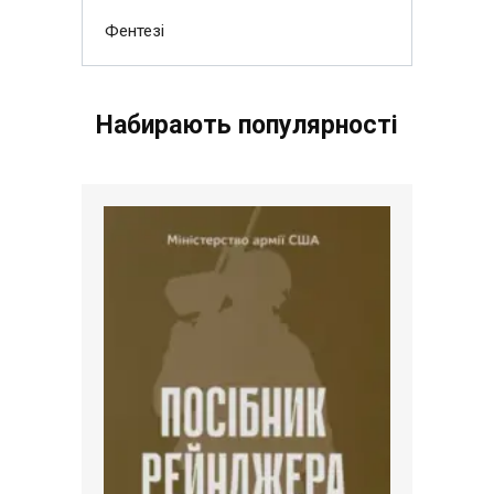
Фентезі
Набирають популярності