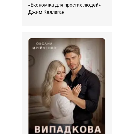
«Економіка для простих людей»
Джим Келлаган