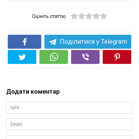
Оцініть статтю
Поділитися у Telegram
Додати коментар
Ім'я
*
Email
*
Сайт