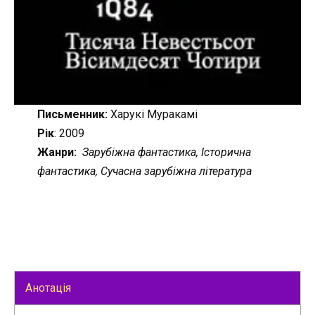
Письменник:
Харукі Муракамі
Рік
: 2009
Жанри:
Зарубіжна фантастика, Історична
фантастика, Сучасна зарубіжна література
Анотація