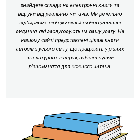
знайдете огляди на електронні книги та
відгуки від реальних читачів. Ми ретельно
відбираємо найцікавіші й найактуальніші
видання, які заслуговують на вашу увагу. На
нашому сайті представлені цікаві книги
авторів з усього світу, що працюють у різних
літературних жанрах, забезпечуючи
різноманіття для кожного читача.