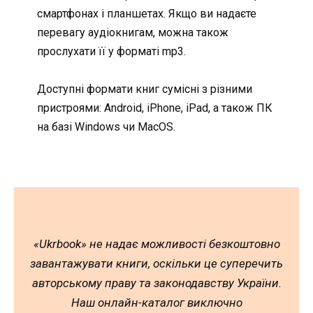
смартфонах і планшетах. Якщо ви надаєте
перевагу аудіокнигам, можна також
прослухати її у форматі mp3.
Доступні формати книг сумісні з різними
пристроями: Android, iPhone, iPad, а також ПК
на базі Windows чи MacOS.
«Ukrbook» не надає можливості безкоштовно
завантажувати книги, оскільки це суперечить
авторському праву та законодавству України.
Наш онлайн-каталог виключно