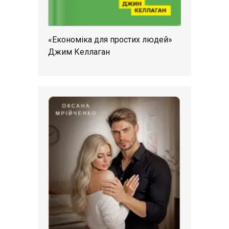
«Економіка для простих людей»
Джим Келлаган