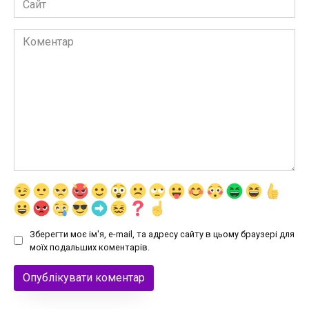
Коментар
Зберегти моє ім'я, e-mail, та адресу сайту в цьому браузері для
моїх подальших коментарів.