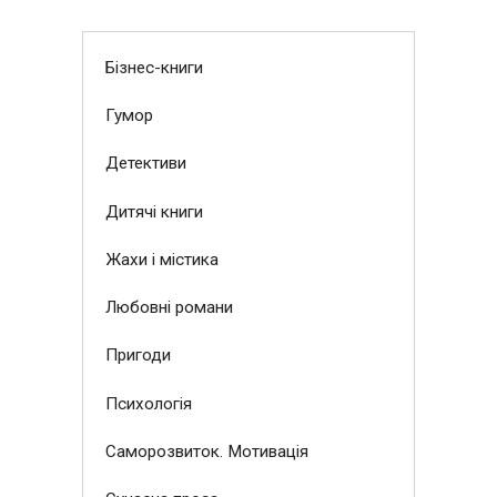
Бізнес-книги
Гумор
Детективи
Дитячі книги
Жахи і містика
Любовні романи
Пригоди
Психологія
Саморозвиток. Мотивація