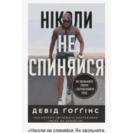
«Ніколи не спиняйся. Як звільнити