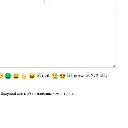
му браузері для моїх подальших коментарів.