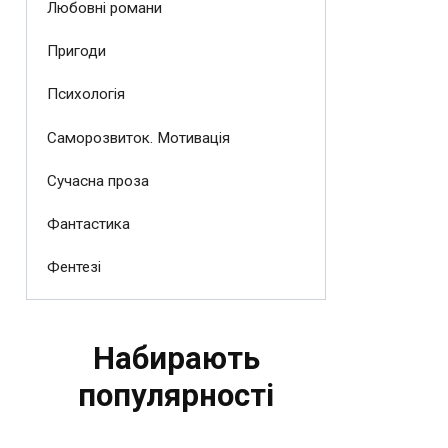
Любовні романи
Пригоди
Психологія
Саморозвиток. Мотивація
Сучасна проза
Фантастика
Фентезі
Набирають
популярності