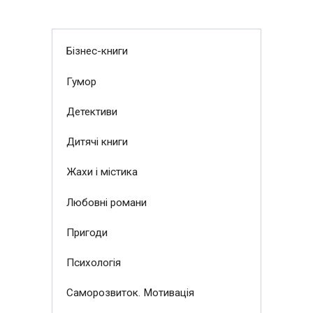
Бізнес-книги
Гумор
Детективи
Дитячі книги
Жахи і містика
Любовні романи
Пригоди
Психологія
Саморозвиток. Мотивація