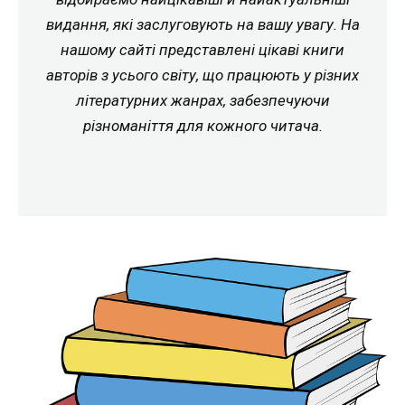
видання, які заслуговують на вашу увагу. На
нашому сайті представлені цікаві книги
авторів з усього світу, що працюють у різних
літературних жанрах, забезпечуючи
різноманіття для кожного читача.