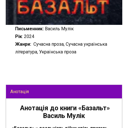
Письменник:
Василь Мулік
Рік
: 2024
Жанри:
Сучасна проза, Сучасна українська
література, Українська проза
Анотація
Анотація до книги «Базальт»
Василь Мулік