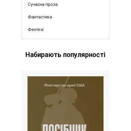
Сучасна проза
Фантастика
Фентезі
Набирають популярності