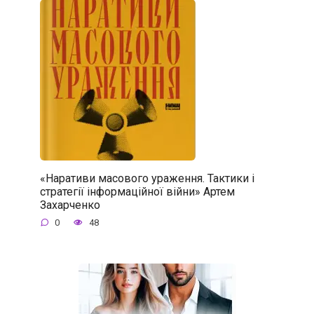
«Наративи масового ураження. Тактики і
стратегії інформаційної війни» Артем
Захарченко
0
48