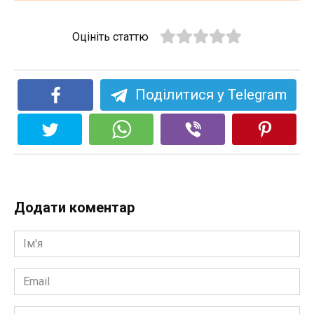
Оцініть статтю
Поділитися у Telegram
Додати коментар
Ім'я
*
Email
*
Сайт