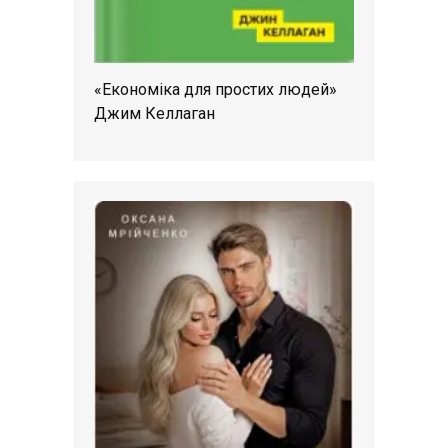
«Економіка для простих людей»
Джим Келлаган