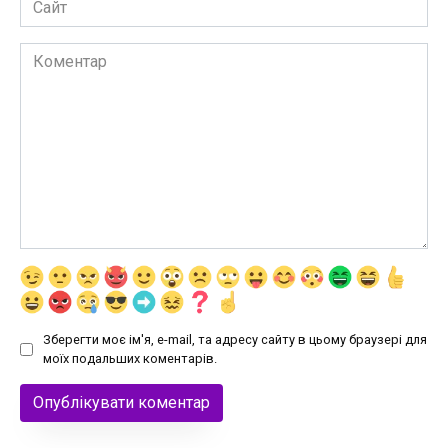
Коментар
Зберегти моє ім'я, e-mail, та адресу сайту в цьому браузері для
моїх подальших коментарів.