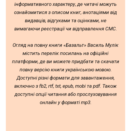
інформативного характеру, де читачі можуть
ознайомитися з описом книг, анотаціями від
видавців, відгуками та оцінками, не
вимагаючи реєстрації чи відправлення СМС.
Огляд на повну книги «Базальт» Василь Мулік
містить перелік посилань на офіційні
платформи, де ви можете придбати та скачати
повну версію книги українською мовою.
Доступні різні формати для завантаження,
включно з fb2, rtf, txt, epub, mobi та pdf. Також
доступні опції читання або прослуховування
онлайн у форматі mp3.