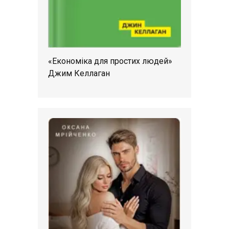
«Економіка для простих людей»
Джим Келлаган