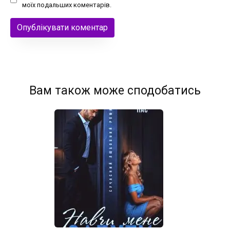
моїх подальших коментарів.
Вам також може сподобатись