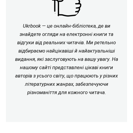
Ukrbook — це онлайн-бібліотека, де ви
знайдете огляди на електронні книги та
відгуки від реальних читачів. Ми ретельно
відбираємо найцікавіші й найактуальніші
видання, які заслуговують на вашу увагу. На
нашому сайті представлені цікаві книги
авторів з усього світу, що працюють у різних
літературних жанрах, забезпечуючи
різноманіття для кожного читача.