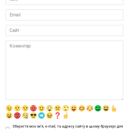
*
Email
*
Сайт
Коментар
Зберегти моє ім'я, e-mail, та адресу сайту в цьому браузері для