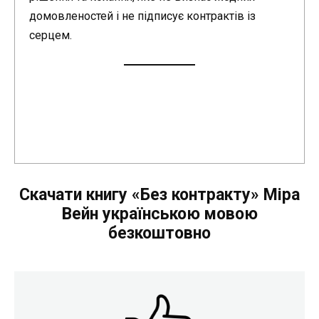
домовленостей і не підписує контрактів із
серцем.
Скачати книгу «Без контракту» Міра
Вейн українською мовою
безкоштовно