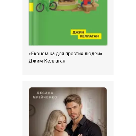
«Економіка для простих людей»
Джим Келлаган