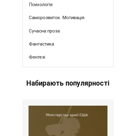
Психологія
Саморозвиток. Мотивація
Сучасна проза
Фантастика
Фентезі
Набирають популярності