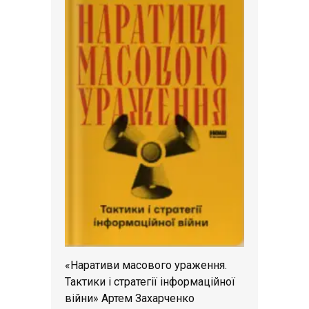
«Наративи масового ураження.
Тактики і стратегії інформаційної
війни» Артем Захарченко