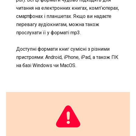
читання на електронних книгах, комп’ютерах,
смартфонах і планшетах. Якщо ви надаєте
перевагу аудіокнигам, можна також
прослухати її у форматі mp3.
Доступні формати книг сумісні з різними
пристроями: Android, iPhone, iPad, а також ПК
на базі Windows чи MacOS.