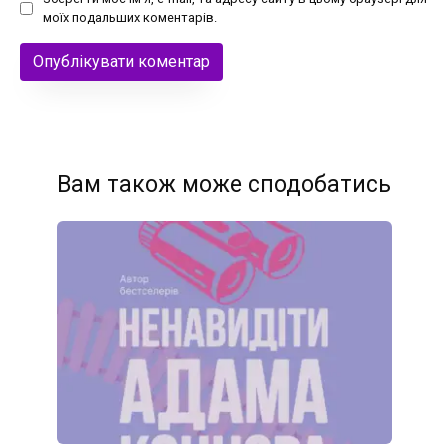
моїх подальших коментарів.
Вам також може сподобатись