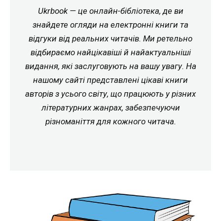
Ukrbook — це онлайн-бібліотека, де ви
знайдете огляди на електронні книги та
відгуки від реальних читачів. Ми ретельно
відбираємо найцікавіші й найактуальніші
видання, які заслуговують на вашу увагу. На
нашому сайті представлені цікаві книги
авторів з усього світу, що працюють у різних
літературних жанрах, забезпечуючи
різноманіття для кожного читача.