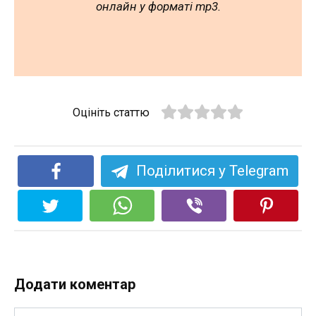
онлайн у форматі mp3.
Оцініть статтю
Поділитися у Telegram
Додати коментар
Ім'я