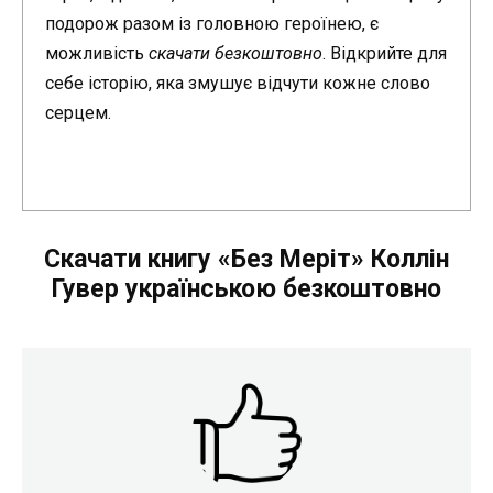
подорож разом із головною героїнею, є
можливість
скачати безкоштовно
. Відкрийте для
себе історію, яка змушує відчути кожне слово
серцем.
Скачати книгу «Без Меріт» Коллін
Гувер українською безкоштовно