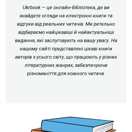
Ukrbook — це онлайн-бібліотека, де ви
знайдете огляди на електронні книги та
відгуки від реальних читачів. Ми ретельно
відбираємо найцікавіші й найактуальніші
видання, які заслуговують на вашу увагу. На
нашому сайті представлені цікаві книги
авторів з усього світу, що працюють у різних
літературних жанрах, забезпечуючи
різноманіття для кожного читача.