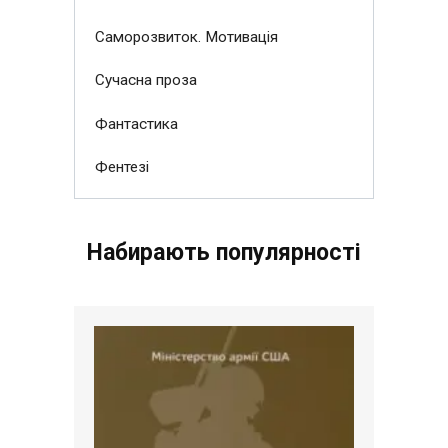
Саморозвиток. Мотивація
Сучасна проза
Фантастика
Фентезі
Набирають популярності