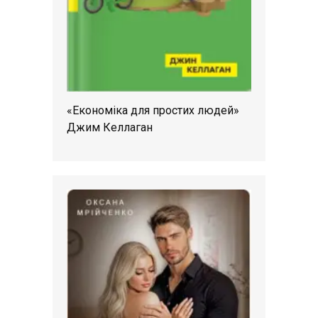
«Економіка для простих людей»
Джим Келлаган