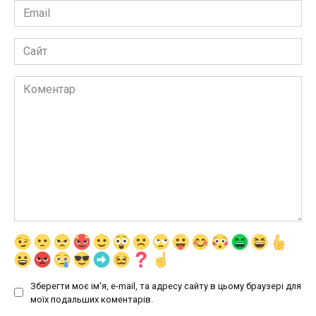
Email
*
Сайт
Коментар
Зберегти моє ім'я, e-mail, та адресу сайту в цьому браузері для
моїх подальших коментарів.