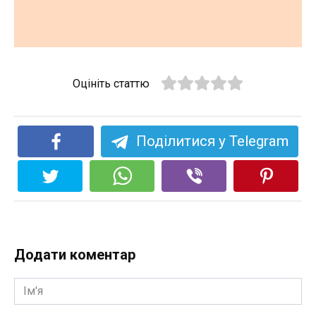
Оцініть статтю
Поділитися у Telegram
Додати коментар
Ім'я
*