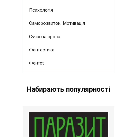
Психологія
Саморозвиток. Мотивація
Сучасна проза
Фантастика
Фентезі
Набирають популярності