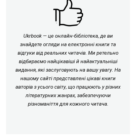
Ukrbook — це онлайн-бібліотека, де ви
знайдете огляди на електронні книги та
відгуки від реальних читачів. Ми ретельно
відбираємо найцікавіші й найактуальніші
видання, які заслуговують на вашу увагу. На
нашому сайті представлені цікаві книги
авторів з усього світу, що працюють у різних
літературних жанрах, забезпечуючи
різноманіття для кожного читача.