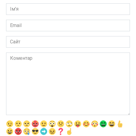
Ім'я
*
Email
*
Сайт
Коментар