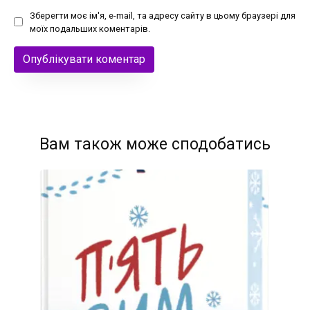
Зберегти моє ім'я, e-mail, та адресу сайту в цьому браузері для
моїх подальших коментарів.
Вам також може сподобатись