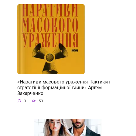
«Наративи масового ураження. Тактики і
стратегії інформаційної війни» Артем
Захарченко
0
50