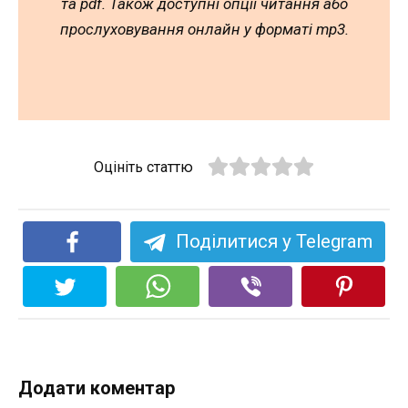
та pdf. Також доступні опції читання або
прослуховування онлайн у форматі mp3.
Оцініть статтю
Поділитися у Telegram
Додати коментар