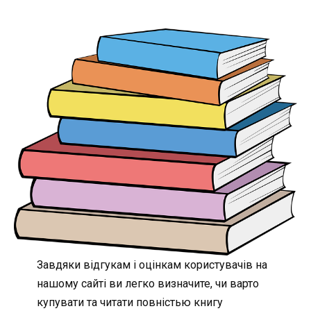
Завдяки відгукам і оцінкам користувачів на
нашому сайті ви легко визначите, чи варто
купувати та читати повністью книгу