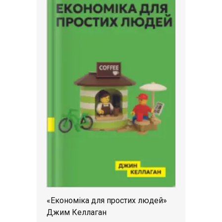
«Економіка для простих людей»
Джим Келлаган