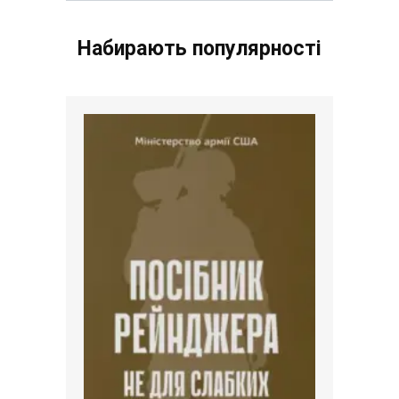
Набирають популярності