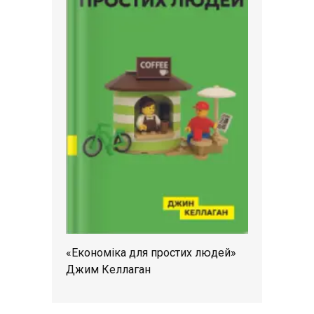
«Економіка для простих людей»
Джим Келлаган