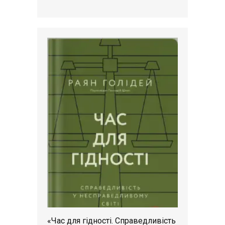
«Час для гідності. Справедливість