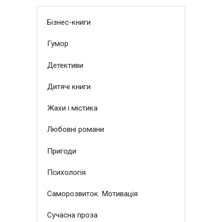
Бізнес-книги
Гумор
Детективи
Дитячі книги
Жахи і містика
Любовні романи
Пригоди
Психологія
Саморозвиток. Мотивація
Сучасна проза