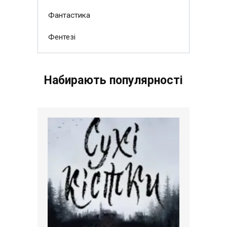
Фантастика
Фентезі
Набирають популярності