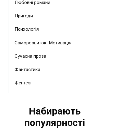
Любовні романи
Пригоди
Психологія
Саморозвиток. Мотивація
Сучасна проза
Фантастика
Фентезі
Набирають
популярності