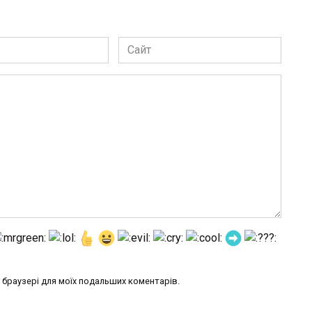
Сайт
му браузері для моїх подальших коментарів.