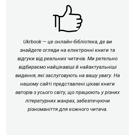
Ukrbook — це онлайн-бібліотека, де ви
знайдете огляди на електронні книги та
відгуки від реальних читачів. Ми ретельно
відбираємо найцікавіші й найактуальніші
видання, які заслуговують на вашу увагу. На
нашому сайті представлені цікаві книги
авторів з усього світу, що працюють у різних
літературних жанрах, забезпечуючи
різноманіття для кожного читача.