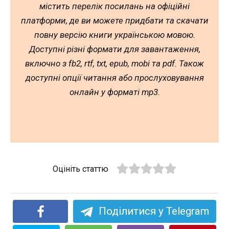
містить перелік посилань на офіційні
платформи, де ви можете придбати та скачати
повну версію книги українською мовою.
Доступні різні формати для завантаження,
включно з fb2, rtf, txt, epub, mobi та pdf. Також
доступні опції читання або прослуховування
онлайн у форматі mp3.
Оцініть статтю
Поділитися у Telegram