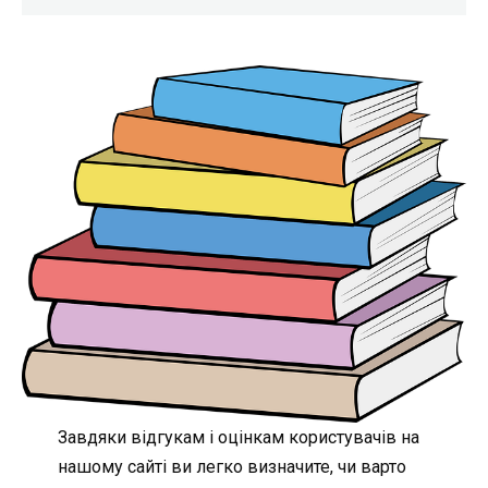
Завдяки відгукам і оцінкам користувачів на
нашому сайті ви легко визначите, чи варто