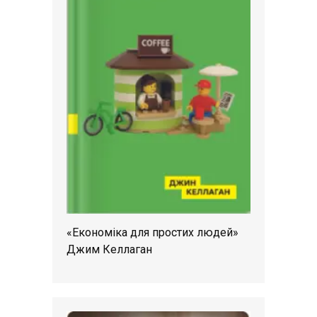
«Економіка для простих людей»
Джим Келлаган