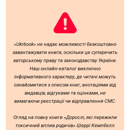
«Ukrbook» не надає можливості безкоштовно
завантажувати книги, оскільки це суперечить
авторському праву та законодавству України.
Наш онлайн-каталог виключно
інформативного характеру, де читачі можуть
ознайомитися з описом книг, анотаціями від
видавців, відгуками та оцінками, не
вимагаючи реєстрації чи відправлення СМС.
Огляд на повну книги «Дорослі, які пережили
токсичний вплив родичів» Шеррі Кемпбелл