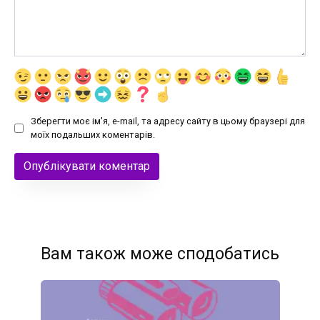
Зберегти моє ім'я, e-mail, та адресу сайту в цьому браузері для
моїх подальших коментарів.
Вам також може сподобатись