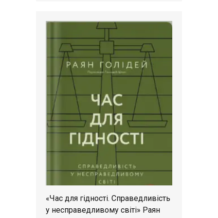
«Час для гідності. Справедливість
у несправедливому світі» Раян