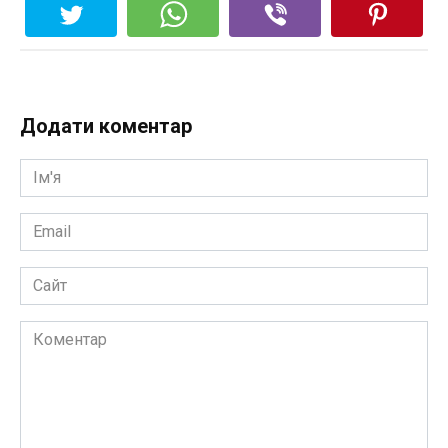
Додати коментар
Ім'я
*
Email
*
Сайт
Коментар