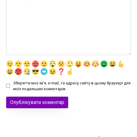
Зберегти моє ім'я, e-mail, та адресу сайту в цьому браузері для
моїх подальших коментарів.