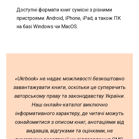
Доступні формати книг сумісні з різними
пристроями: Android, iPhone, iPad, а також ПК
на базі Windows чи MacOS.
«Ukrbook» не надає можливості безкоштовно
завантажувати книги, оскільки це суперечить
авторському праву та законодавству України.
Наш онлайн-каталог виключно
інформативного характеру, де читачі можуть
ознайомитися з описом книг, анотаціями від
видавців, відгуками та оцінками, не