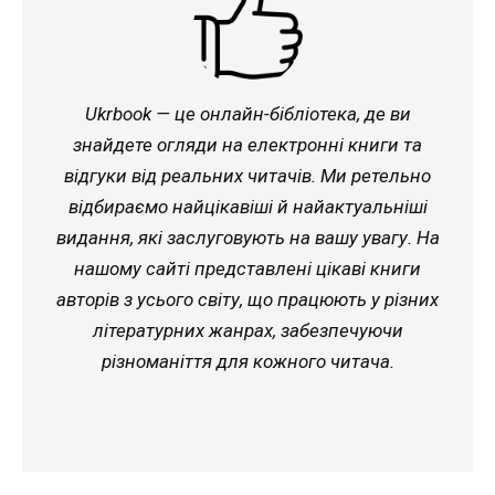
Ukrbook — це онлайн-бібліотека, де ви
знайдете огляди на електронні книги та
відгуки від реальних читачів. Ми ретельно
відбираємо найцікавіші й найактуальніші
видання, які заслуговують на вашу увагу. На
нашому сайті представлені цікаві книги
авторів з усього світу, що працюють у різних
літературних жанрах, забезпечуючи
різноманіття для кожного читача.