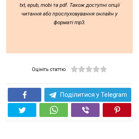
txt, epub, mobi та pdf. Також доступні опції
читання або прослуховування онлайн у
форматі mp3.
Оцініть статтю
Поділитися у Telegram