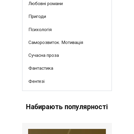
Любовні романи
Пригоди
Психологія
Саморозвиток. Мотивація
Сучасна проза
Фантастика
Фентезі
Набирають популярності