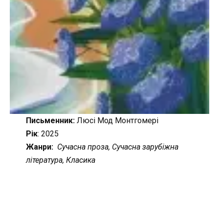
Письменник:
Люсі Мод Монтгомері
Рік
: 2025
Жанри:
Сучасна проза, Сучасна зарубіжна
література, Класика