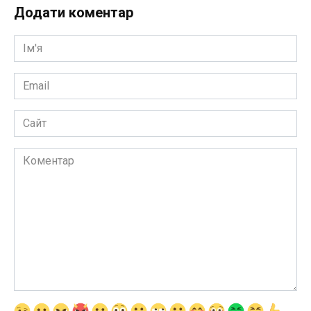
Додати коментар
Ім'я
*
Email
*
Сайт
Коментар