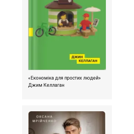
«Економіка для простих людей»
Джим Келлаган