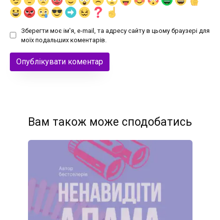
Зберегти моє ім'я, e-mail, та адресу сайту в цьому браузері для
моїх подальших коментарів.
Вам також може сподобатись