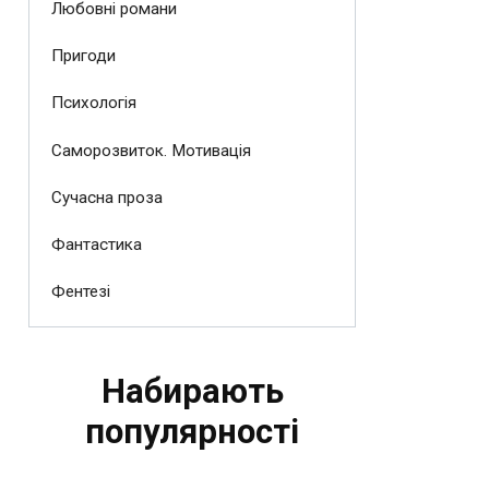
Любовні романи
Пригоди
Психологія
Саморозвиток. Мотивація
Сучасна проза
Фантастика
Фентезі
Набирають
популярності