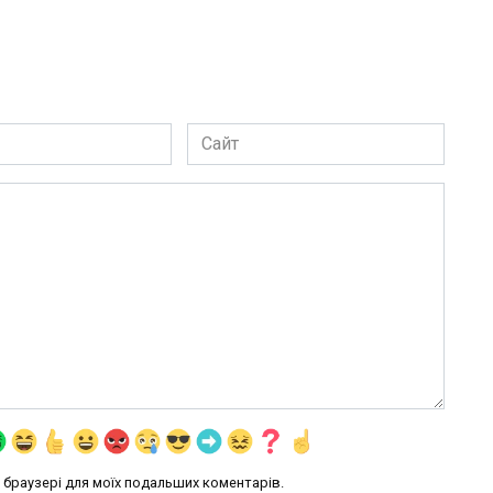
Сайт
му браузері для моїх подальших коментарів.