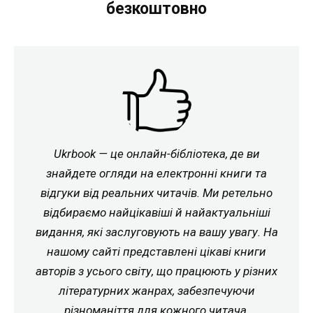
безкоштовно
Ukrbook — це онлайн-бібліотека, де ви
знайдете огляди на електронні книги та
відгуки від реальних читачів. Ми ретельно
відбираємо найцікавіші й найактуальніші
видання, які заслуговують на вашу увагу. На
нашому сайті представлені цікаві книги
авторів з усього світу, що працюють у різних
літературних жанрах, забезпечуючи
різноманіття для кожного читача.