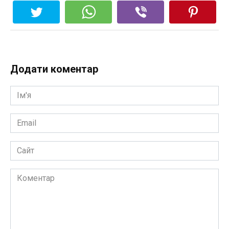
Додати коментар
Ім'я
*
Email
*
Сайт
Коментар