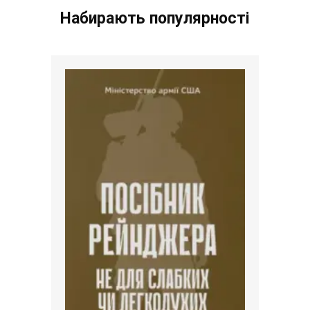
Набирають популярності