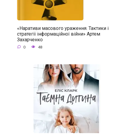
«Наративи масового ураження. Тактики і
стратегії інформаційної війни» Артем
Захарченко
0
48