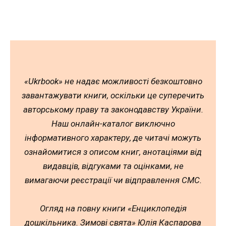
«Ukrbook» не надає можливості безкоштовно
завантажувати книги, оскільки це суперечить
авторському праву та законодавству України.
Наш онлайн-каталог виключно
інформативного характеру, де читачі можуть
ознайомитися з описом книг, анотаціями від
видавців, відгуками та оцінками, не
вимагаючи реєстрації чи відправлення СМС.
Огляд на повну книги «Енциклопедія
дошкільника. Зимові свята» Юлія Каспарова