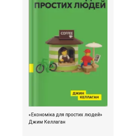
«Економіка для простих людей»
Джим Келлаган