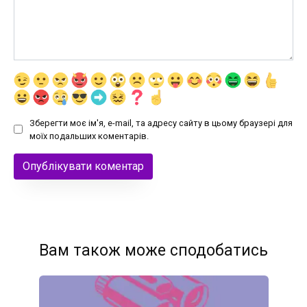
Зберегти моє ім'я, e-mail, та адресу сайту в цьому браузері для
моїх подальших коментарів.
Вам також може сподобатись