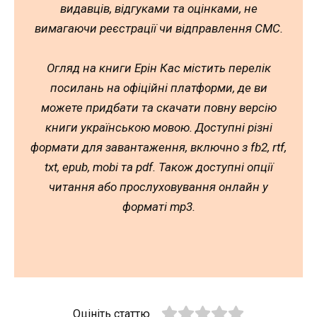
видавців, відгуками та оцінками, не
вимагаючи реєстрації чи відправлення СМС.
Огляд на книги Ерін Кас містить перелік
посилань на офіційні платформи, де ви
можете придбати та скачати повну версію
книги українською мовою. Доступні різні
формати для завантаження, включно з fb2, rtf,
txt, epub, mobi та pdf. Також доступні опції
читання або прослуховування онлайн у
форматі mp3.
Оцініть статтю