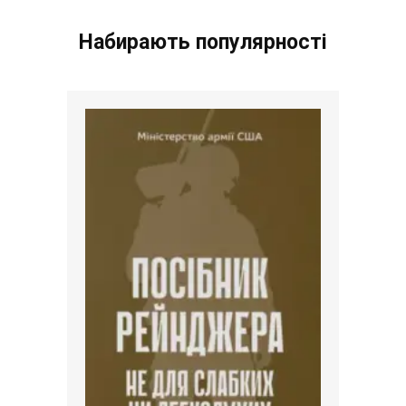
Набирають популярності