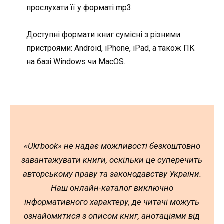
прослухати її у форматі mp3.
Доступні формати книг сумісні з різними
пристроями: Android, iPhone, iPad, а також ПК
на базі Windows чи MacOS.
«Ukrbook» не надає можливості безкоштовно
завантажувати книги, оскільки це суперечить
авторському праву та законодавству України.
Наш онлайн-каталог виключно
інформативного характеру, де читачі можуть
ознайомитися з описом книг, анотаціями від