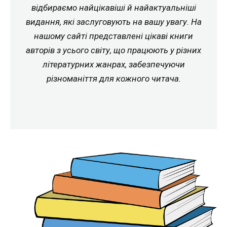
відбираємо найцікавіші й найактуальніші
видання, які заслуговують на вашу увагу. На
нашому сайті представлені цікаві книги
авторів з усього світу, що працюють у різних
літературних жанрах, забезпечуючи
різноманіття для кожного читача.