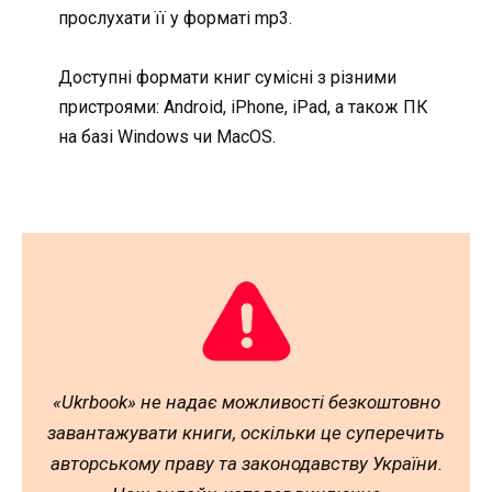
прослухати її у форматі mp3.
Доступні формати книг сумісні з різними
пристроями: Android, iPhone, iPad, а також ПК
на базі Windows чи MacOS.
«Ukrbook» не надає можливості безкоштовно
завантажувати книги, оскільки це суперечить
авторському праву та законодавству України.