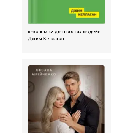
«Економіка для простих людей»
Джим Келлаган