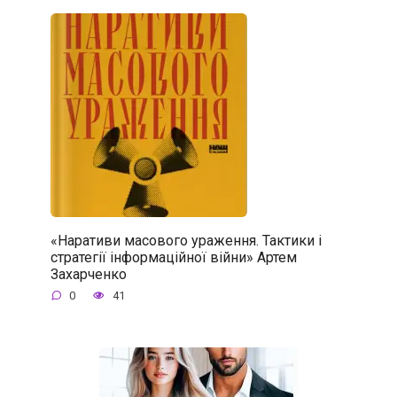
«Наративи масового ураження. Тактики і
стратегії інформаційної війни» Артем
Захарченко
0
41