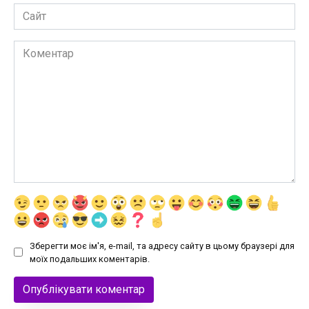
Сайт
Коментар
Зберегти моє ім'я, e-mail, та адресу сайту в цьому браузері для
моїх подальших коментарів.