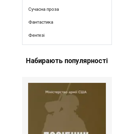
Сучасна проза
Фантастика
Фентезі
Набирають популярності