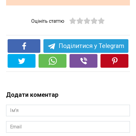
Оцініть статтю
Поділитися у Telegram
Додати коментар
Ім'я
*
Email
*