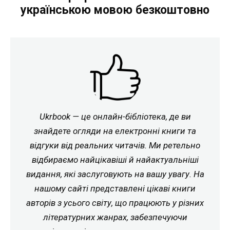
українською мовою безкоштовно
Ukrbook — це онлайн-бібліотека, де ви
знайдете огляди на електронні книги та
відгуки від реальних читачів. Ми ретельно
відбираємо найцікавіші й найактуальніші
видання, які заслуговують на вашу увагу. На
нашому сайті представлені цікаві книги
авторів з усього світу, що працюють у різних
літературних жанрах, забезпечуючи