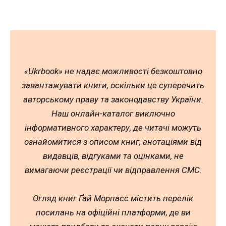
«Ukrbook» не надає можливості безкоштовно
завантажувати книги, оскільки це суперечить
авторському праву та законодавству України.
Наш онлайн-каталог виключно
інформативного характеру, де читачі можуть
ознайомитися з описом книг, анотаціями від
видавців, відгуками та оцінками, не
вимагаючи реєстрації чи відправлення СМС.
Огляд книг Ґай Морпасс містить перелік
посилань на офіційні платформи, де ви