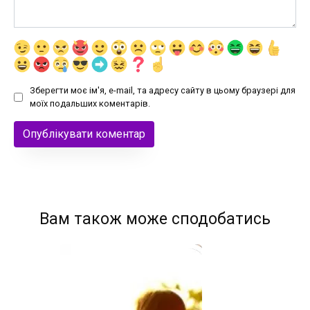
Зберегти моє ім'я, e-mail, та адресу сайту в цьому браузері для
моїх подальших коментарів.
Вам також може сподобатись