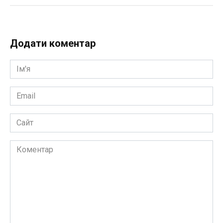
Додати коментар
Ім'я
*
Email
*
Сайт
Коментар