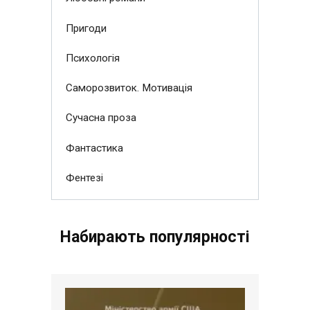
Пригоди
Психологія
Саморозвиток. Мотивація
Сучасна проза
Фантастика
Фентезі
Набирають популярності