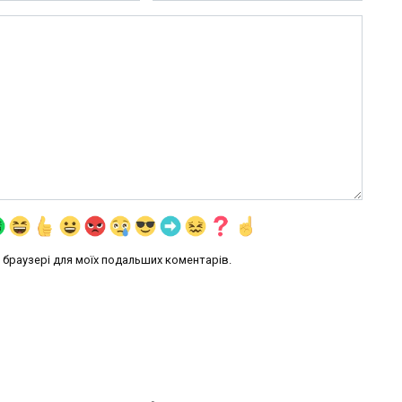
му браузері для моїх подальших коментарів.