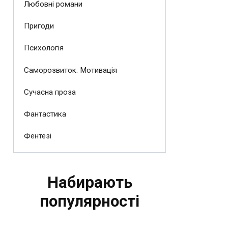
Любовні романи
Пригоди
Психологія
Саморозвиток. Мотивація
Сучасна проза
Фантастика
Фентезі
Набирають
популярності