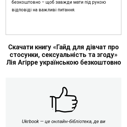
безкоштовно – щоб завжди мати під рукою
відповіді на важливі питання.
Скачати книгу «Гайд для дівчат про
стосунки, сексуальність та згоду»
Лія Агірре українською безкоштовно
Ukrbook — це онлайн-бібліотека, де ви