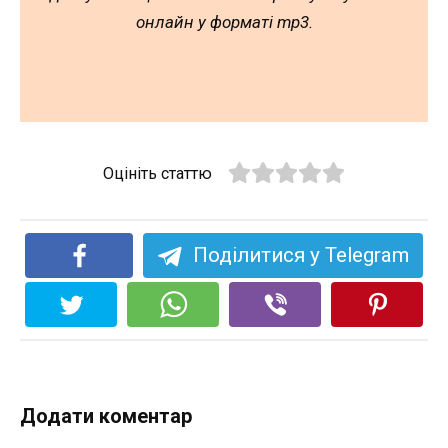
онлайн у форматі mp3.
Оцініть статтю
Поділитися у Telegram
Додати коментар