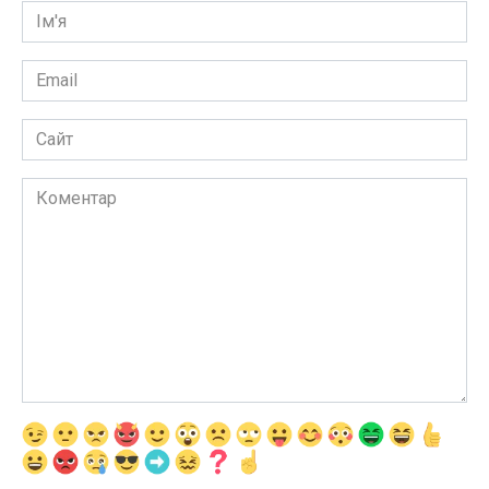
Ім'я
*
Email
*
Сайт
Коментар