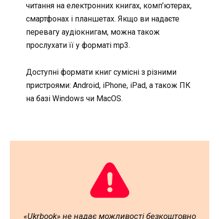
читання на електронних книгах, комп’ютерах,
смартфонах і планшетах. Якщо ви надаєте
перевагу аудіокнигам, можна також
прослухати її у форматі mp3.
Доступні формати книг сумісні з різними
пристроями: Android, iPhone, iPad, а також ПК
на базі Windows чи MacOS.
«Ukrbook» не надає можливості безкоштовно