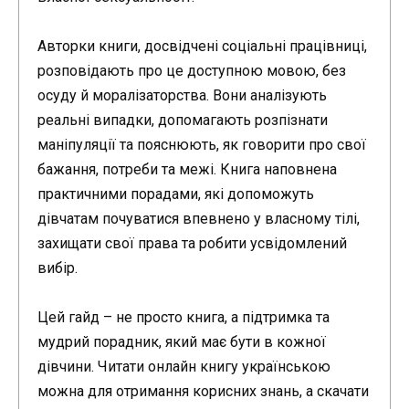
Авторки книги, досвідчені соціальні працівниці,
розповідають про це доступною мовою, без
осуду й моралізаторства. Вони аналізують
реальні випадки, допомагають розпізнати
маніпуляції та пояснюють, як говорити про свої
бажання, потреби та межі. Книга наповнена
практичними порадами, які допоможуть
дівчатам почуватися впевнено у власному тілі,
захищати свої права та робити усвідомлений
вибір.
Цей гайд – не просто книга, а підтримка та
мудрий порадник, який має бути в кожної
дівчини. Читати онлайн книгу українською
можна для отримання корисних знань, а скачати