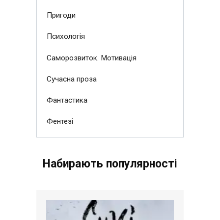
Пригоди
Психологія
Саморозвиток. Мотивація
Сучасна проза
Фантастика
Фентезі
Набирають популярності