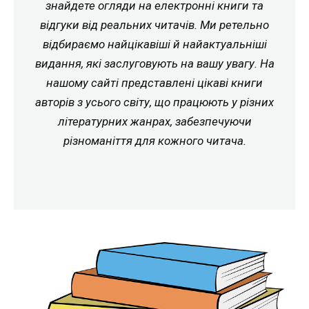
знайдете огляди на електронні книги та
відгуки від реальних читачів. Ми ретельно
відбираємо найцікавіші й найактуальніші
видання, які заслуговують на вашу увагу. На
нашому сайті представлені цікаві книги
авторів з усього світу, що працюють у різних
літературних жанрах, забезпечуючи
різноманіття для кожного читача.