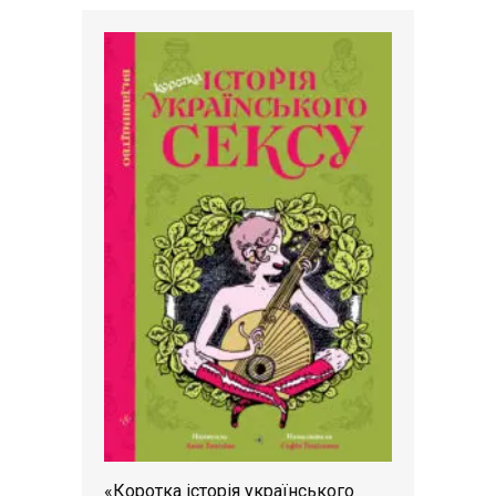
«Коротка історія українського