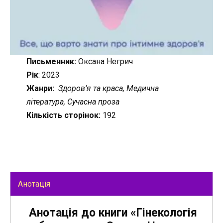
Письменник:
Оксана Негрич
Рік
: 2023
Жанри:
Здоров’я та краса, Медична
література, Сучасна проза
Кількість сторінок:
192
Анотація
Анотація до книги «Гінекологія