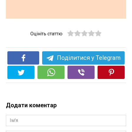
Оцініть статтю
Поділитися у Telegram
Додати коментар
Ім'я
*