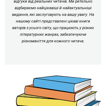
відгуки від реальних читачів. Ми ретельно
відбираємо найцікавіші й найактуальніші
видання, які заслуговують на вашу увагу. На
нашому сайті представлені цікаві книги
авторів з усього світу, що працюють у різних
літературних жанрах, забезпечуючи
різноманіття для кожного читача.