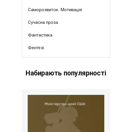
Саморозвиток. Мотивація
Сучасна проза
Фантастика
Фентезі
Набирають популярності