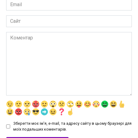
Email
*
Сайт
Коментар
Зберегти моє ім'я, e-mail, та адресу сайту в цьому браузері для
моїх подальших коментарів.