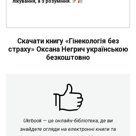
лікування, а з розуміння.
Скачати книгу «Гінекологія без
страху» Оксана Негрич українською
безкоштовно
Ukrbook — це онлайн-бібліотека, де ви
знайдете огляди на електронні книги та