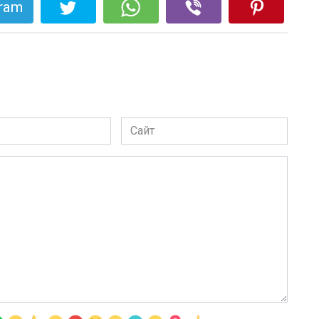
gram
Сайт