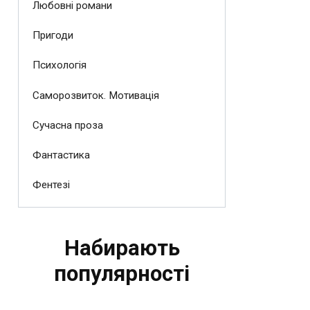
Любовні романи
Пригоди
Психологія
Саморозвиток. Мотивація
Сучасна проза
Фантастика
Фентезі
Набирають
популярності