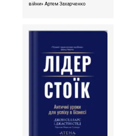
війни» Артем Захарченко