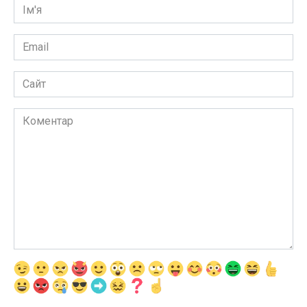
Ім'я
*
Email
*
Сайт
Коментар