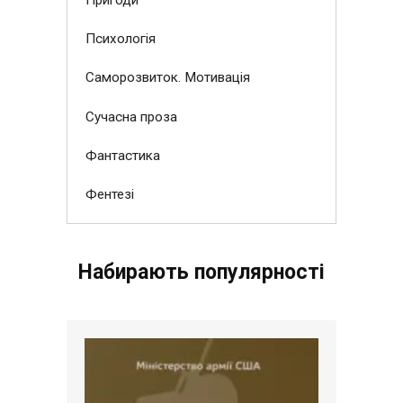
Психологія
Саморозвиток. Мотивація
Сучасна проза
Фантастика
Фентезі
Набирають популярності