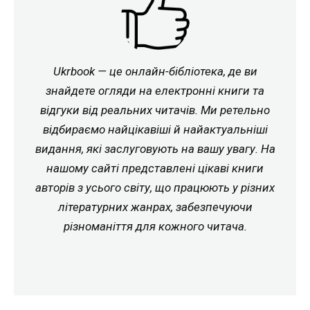
Ukrbook — це онлайн-бібліотека, де ви
знайдете огляди на електронні книги та
відгуки від реальних читачів. Ми ретельно
відбираємо найцікавіші й найактуальніші
видання, які заслуговують на вашу увагу. На
нашому сайті представлені цікаві книги
авторів з усього світу, що працюють у різних
літературних жанрах, забезпечуючи
різноманіття для кожного читача.