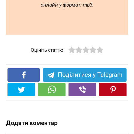
онлайн у форматі mp3.
Оцініть статтю
Поділитися у Telegram
Додати коментар