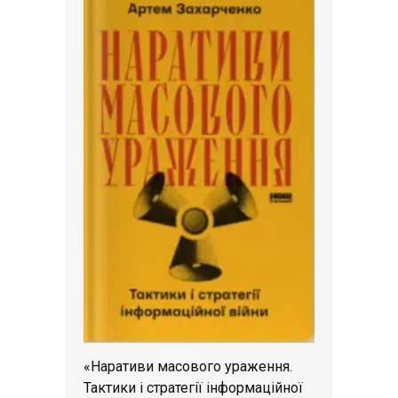
«Наративи масового ураження.
Тактики і стратегії інформаційної