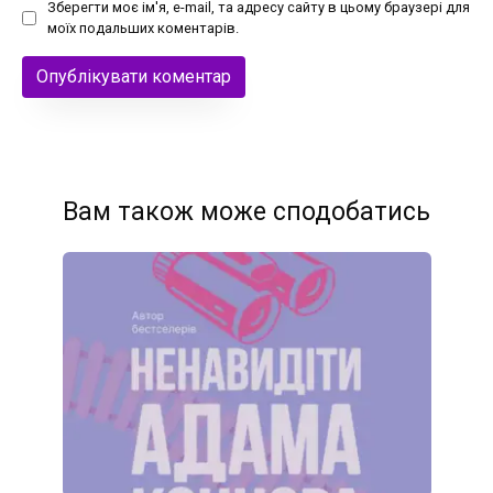
Зберегти моє ім'я, e-mail, та адресу сайту в цьому браузері для
моїх подальших коментарів.
Вам також може сподобатись