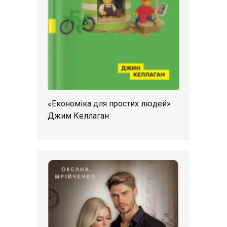
«Економіка для простих людей»
Джим Келлаган