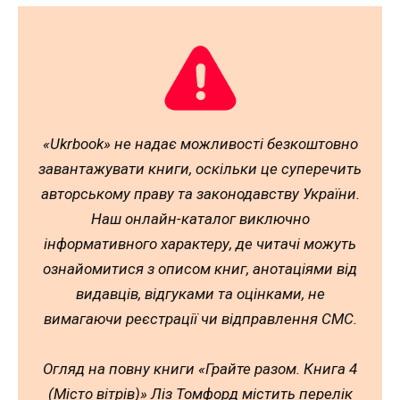
«Ukrbook» не надає можливості безкоштовно
завантажувати книги, оскільки це суперечить
авторському праву та законодавству України.
Наш онлайн-каталог виключно
інформативного характеру, де читачі можуть
ознайомитися з описом книг, анотаціями від
видавців, відгуками та оцінками, не
вимагаючи реєстрації чи відправлення СМС.
Огляд на повну книги «Грайте разом. Книга 4
(Місто вітрів)» Ліз Томфорд містить перелік