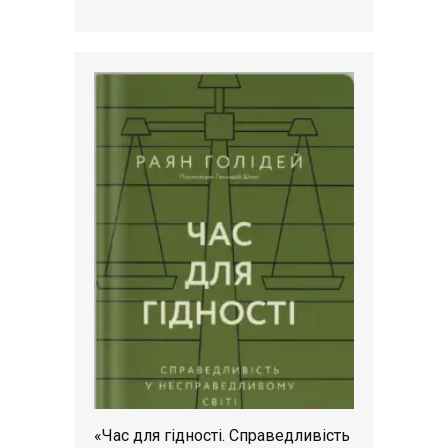
«Час для гідності. Справедливість