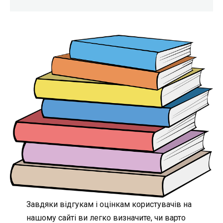
Завдяки відгукам і оцінкам користувачів на
нашому сайті ви легко визначите, чи варто