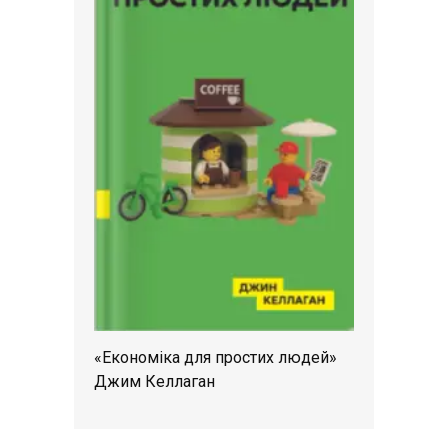
«Економіка для простих людей»
Джим Келлаган