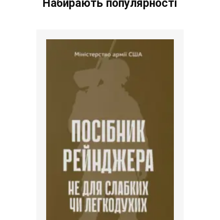
Набирають популярності