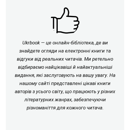
Ukrbook — це онлайн-бібліотека, де ви
знайдете огляди на електронні книги та
відгуки від реальних читачів. Ми ретельно
відбираємо найцікавіші й найактуальніші
видання, які заслуговують на вашу увагу. На
нашому сайті представлені цікаві книги
авторів з усього світу, що працюють у різних
літературних жанрах, забезпечуючи
різноманіття для кожного читача.