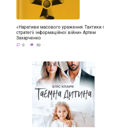
«Наративи масового ураження. Тактики і
стратегії інформаційної війни» Артем
Захарченко
0
50