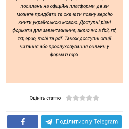
посилань на офіційні платформи, де ви
можете придбати та скачати повну версію
книги українською мовою. Доступні різні
формати для завантаження, включно з fb2, rtf,
txt, epub, mobi та pdf. Також доступні опції
читання або прослуховування онлайн у
форматі mp3.
Оцініть статтю
Поділитися у Telegram