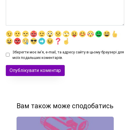
Зберегти моє ім'я, e-mail, та адресу сайту в цьому браузері для
моїх подальших коментарів.
Вам також може сподобатись