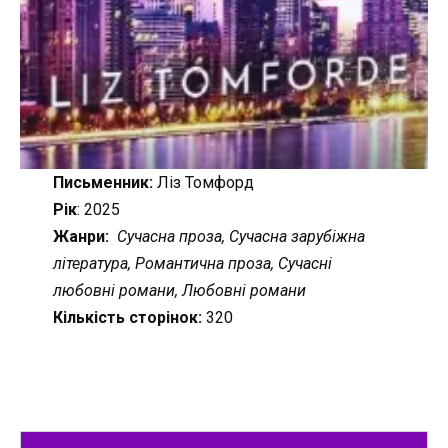
Письменник:
Ліз Томфорд
Рік
: 2025
Жанри:
Сучасна проза, Сучасна зарубіжна
література, Романтична проза, Сучасні
любовні романи, Любовні романи
Кількість сторінок:
320