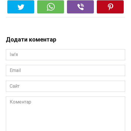
Додати коментар
Ім'я
*
Email
*
Сайт
Коментар