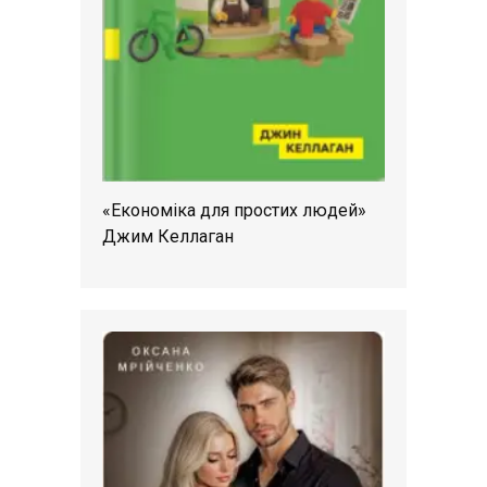
«Економіка для простих людей»
Джим Келлаган