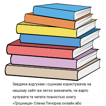
Завдяки відгукам і оцінкам користувачів на
нашому сайті ви легко визначите, чи варто
купувати та читати повністью книгу
«Грішниця» Олена Печорна онлайн або