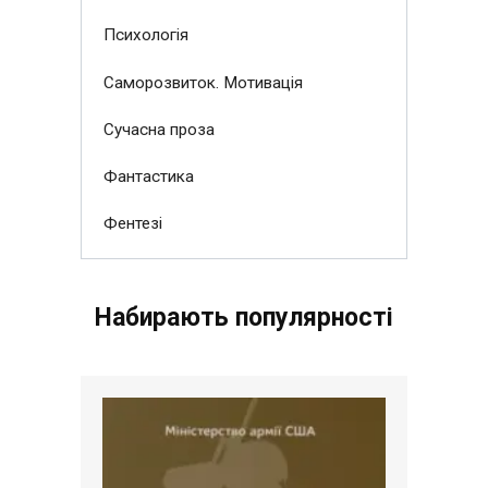
Психологія
Саморозвиток. Мотивація
Сучасна проза
Фантастика
Фентезі
Набирають популярності