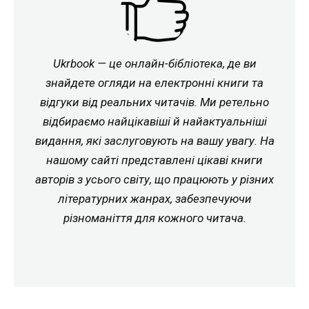
Ukrbook — це онлайн-бібліотека, де ви
знайдете огляди на електронні книги та
відгуки від реальних читачів. Ми ретельно
відбираємо найцікавіші й найактуальніші
видання, які заслуговують на вашу увагу. На
нашому сайті представлені цікаві книги
авторів з усього світу, що працюють у різних
літературних жанрах, забезпечуючи
різноманіття для кожного читача.