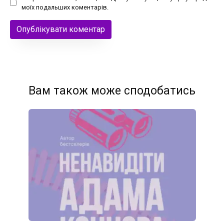
моїх подальших коментарів.
Вам також може сподобатись