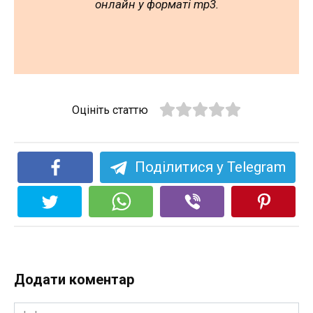
онлайн у форматі mp3.
Оцініть статтю
Поділитися у Telegram
Додати коментар
Ім'я