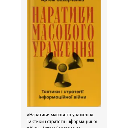
«Наративи масового ураження.
Тактики і стратегії інформаційної