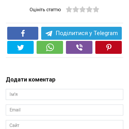
Оцініть статтю
Поділитися у Telegram
Додати коментар
Ім'я
*
Email
*
Сайт