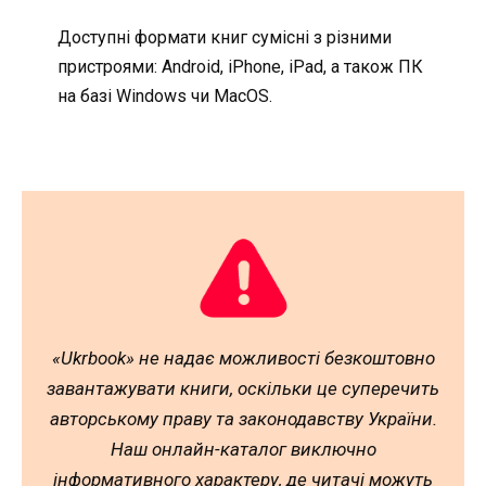
Доступні формати книг сумісні з різними
пристроями: Android, iPhone, iPad, а також ПК
на базі Windows чи MacOS.
«Ukrbook» не надає можливості безкоштовно
завантажувати книги, оскільки це суперечить
авторському праву та законодавству України.
Наш онлайн-каталог виключно
інформативного характеру, де читачі можуть