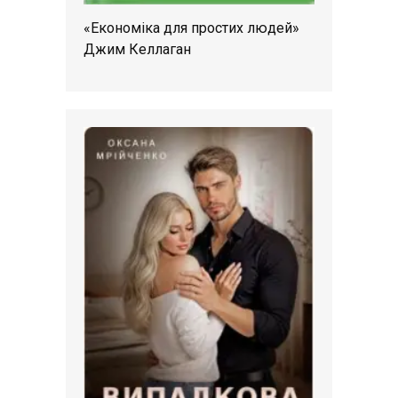
«Економіка для простих людей»
Джим Келлаган