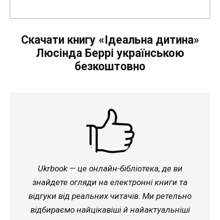
Скачати книгу «Ідеальна дитина»
Люсінда Беррі українською
безкоштовно
Ukrbook — це онлайн-бібліотека, де ви
знайдете огляди на електронні книги та
відгуки від реальних читачів. Ми ретельно
відбираємо найцікавіші й найактуальніші