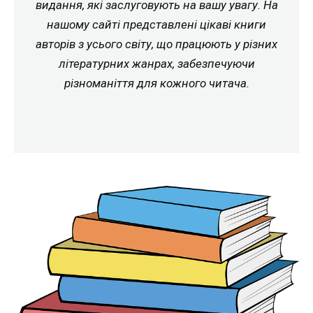
видання, які заслуговують на вашу увагу. На
нашому сайті представлені цікаві книги
авторів з усього світу, що працюють у різних
літературних жанрах, забезпечуючи
різноманіття для кожного читача.