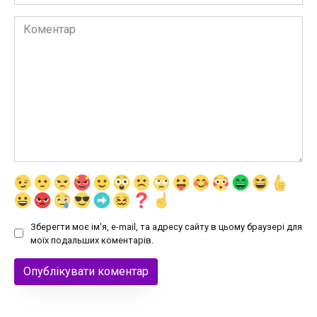
Коментар
Зберегти моє ім'я, e-mail, та адресу сайту в цьому браузері для
моїх подальших коментарів.