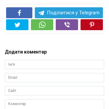
Поділитися у Telegram
Додати коментар
Ім'я
*
Email
*
Сайт
Коментар