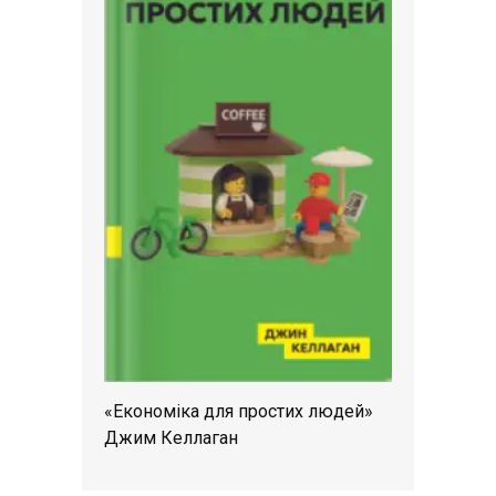
«Економіка для простих людей»
Джим Келлаган