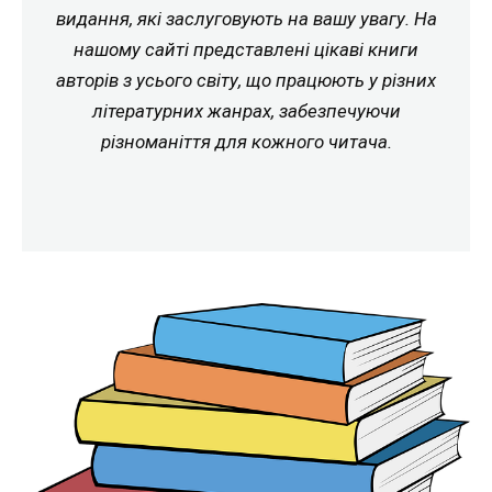
видання, які заслуговують на вашу увагу. На
нашому сайті представлені цікаві книги
авторів з усього світу, що працюють у різних
літературних жанрах, забезпечуючи
різноманіття для кожного читача.