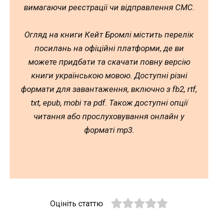
вимагаючи реєстрації чи відправлення СМС.
Огляд на книги Кейт Бромлі містить перелік
посилань на офіційні платформи, де ви
можете придбати та скачати повну версію
книги українською мовою. Доступні різні
формати для завантаження, включно з fb2, rtf,
txt, epub, mobi та pdf. Також доступні опції
читання або прослуховування онлайн у
форматі mp3.
Оцініть статтю