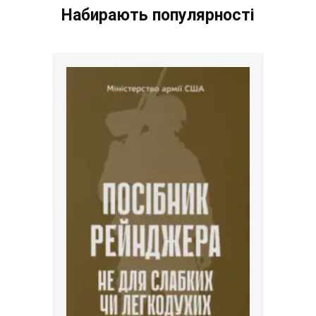
Набирають популярності