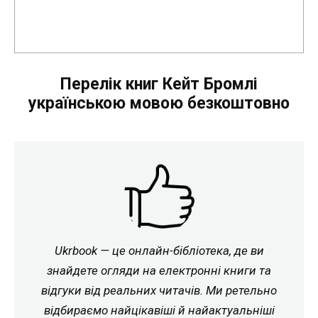
Перелік книг Кейт Бромлі
українською мовою безкоштовно
Ukrbook — це онлайн-бібліотека, де ви
знайдете огляди на електронні книги та
відгуки від реальних читачів. Ми ретельно
відбираємо найцікавіші й найактуальніші