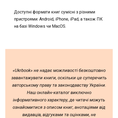
Доступні формати книг сумісні з різними
пристроями: Android, iPhone, iPad, а також ПК
на базі Windows чи MacOS.
«Ukrbook» не надає можливості безкоштовно
завантажувати книги, оскільки це суперечить
авторському праву та законодавству України.
Наш онлайн-каталог виключно
інформативного характеру, де читачі можуть
ознайомитися з описом книг, анотаціями від
видавців, відгуками та оцінками, не