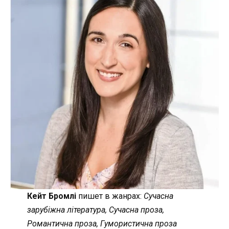
Кейт Бромлі
пишет в жанрах:
Сучасна
зарубіжна література, Сучасна проза,
Романтична проза, Гумористична проза