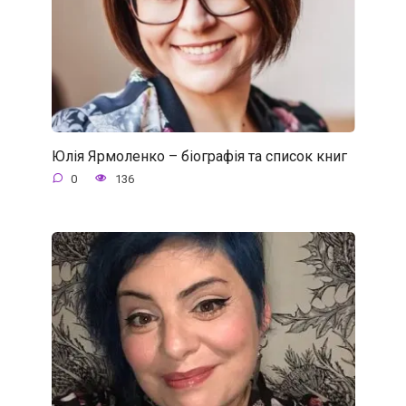
Юлія Ярмоленко – біографія та список книг
0
136