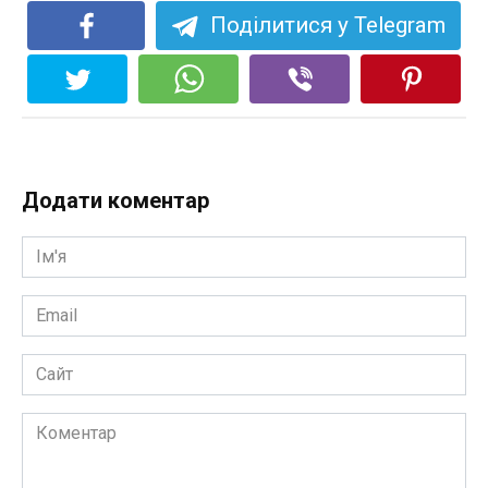
Поділитися у Telegram
Додати коментар
Ім'я
*
Email
*
Сайт
Коментар