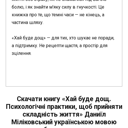
болю, і як знайти м’яку силу в гнучкості. Це
книжка про те, що темні часи — не кінець, а
частина шляху.
«Хай буде дощ» — для тих, хто шукає не поради,
а підтримку. Не рецепти щастя, а простір для
зцілення.
Скачати книгу «Хай буде дощ.
Психологічні практики, щоб прийняти
складність життя» Даниїл
Міліковський українською мовою