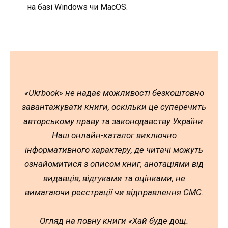
на базі Windows чи MacOS.
«Ukrbook» не надає можливості безкоштовно
завантажувати книги, оскільки це суперечить
авторському праву та законодавству України.
Наш онлайн-каталог виключно
інформативного характеру, де читачі можуть
ознайомитися з описом книг, анотаціями від
видавців, відгуками та оцінками, не
вимагаючи реєстрації чи відправлення СМС.
Огляд на повну книги «Хай буде дощ.