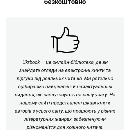
безкоштовно
Ukrbook — це онлайн-бібліотека, де ви
знайдете огляди на електронні книги та
відгуки від реальних читачів. Ми ретельно
відбираємо найцікавіші й найактуальніші
видання, які заслуговують на вашу увагу. На
нашому сайті представлені цікаві книги
авторів з усього світу, що працюють у різних
літературних жанрах, забезпечуючи
різноманіття для кожного читача.