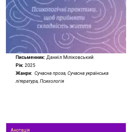
Письменник:
Даниїл Міліковський
Рік
: 2025
Жанри:
Сучасна проза, Сучасна українська
література, Психологія
Анотація