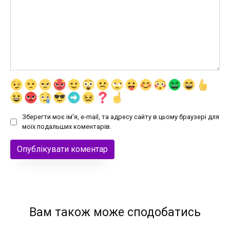
Зберегти моє ім'я, e-mail, та адресу сайту в цьому браузері для
моїх подальших коментарів.
Вам також може сподобатись