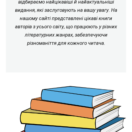
відбираємо найцікавіші й найактуальніші
видання, які заслуговують на вашу увагу. На
нашому сайті представлені цікаві книги
авторів з усього світу, що працюють у різних
літературних жанрах, забезпечуючи
різноманіття для кожного читача.