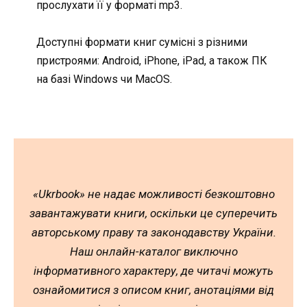
прослухати її у форматі mp3.
Доступні формати книг сумісні з різними
пристроями: Android, iPhone, iPad, а також ПК
на базі Windows чи MacOS.
«Ukrbook» не надає можливості безкоштовно
завантажувати книги, оскільки це суперечить
авторському праву та законодавству України.
Наш онлайн-каталог виключно
інформативного характеру, де читачі можуть
ознайомитися з описом книг, анотаціями від