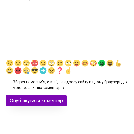
Зберегти моє ім'я, e-mail, та адресу сайту в цьому браузері для
моїх подальших коментарів.