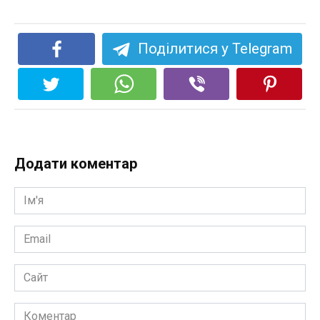
Поділитися у Telegram
Додати коментар
Ім'я
*
Email
*
Сайт
Коментар