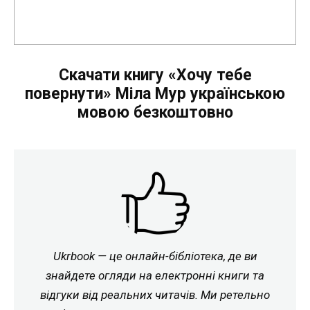
Скачати книгу «Хочу тебе
повернути» Міла Мур українською
мовою безкоштовно
Ukrbook — це онлайн-бібліотека, де ви
знайдете огляди на електронні книги та
відгуки від реальних читачів. Ми ретельно