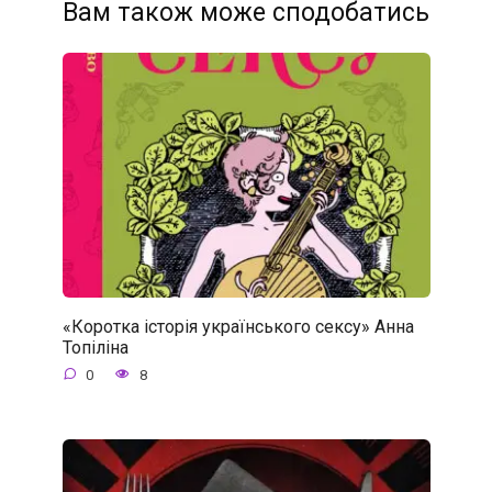
Вам також може сподобатись
«Коротка історія українського сексу» Анна
Топіліна
0
8