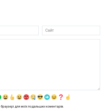
Сайт
му браузері для моїх подальших коментарів.