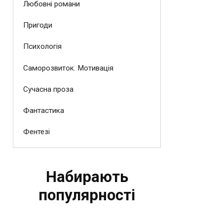
Любовні романи
Пригоди
Психологія
Саморозвиток. Мотивація
Сучасна проза
Фантастика
Фентезі
Набирають
популярності