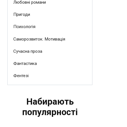
Любовні романи
Пригоди
Психологія
Саморозвиток. Мотивація
Сучасна проза
Фантастика
Фентезі
Набирають
популярності