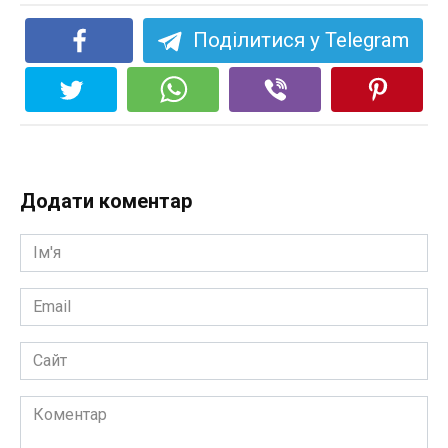
Поділитися у Telegram
Додати коментар
Ім'я
*
Email
*
Сайт
Коментар