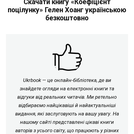
Скачати книгу «Коефіцієнт
поцілунку» Гелен Хоанг українською
безкоштовно
Ukrbook — це онлайн-бібліотека, де ви
знайдете огляди на електронні книги та
відгуки від реальних читачів. Ми ретельно
відбираємо найцікавіші й найактуальніші
видання, які заслуговують на вашу увагу. На
нашому сайті представлені цікаві книги
авторів з усього світу, що працюють у різних