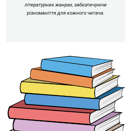
літературних жанрах, забезпечуючи
різноманіття для кожного читача.