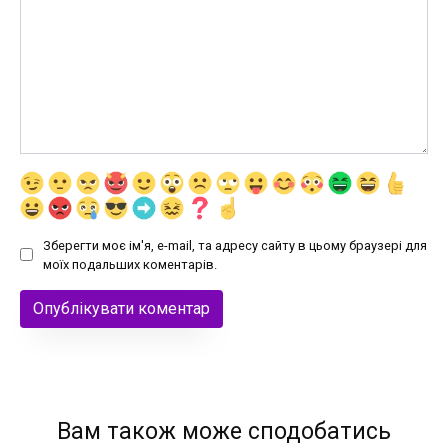
Зберегти моє ім'я, e-mail, та адресу сайту в цьому браузері для
моїх подальших коментарів.
Вам також може сподобатись