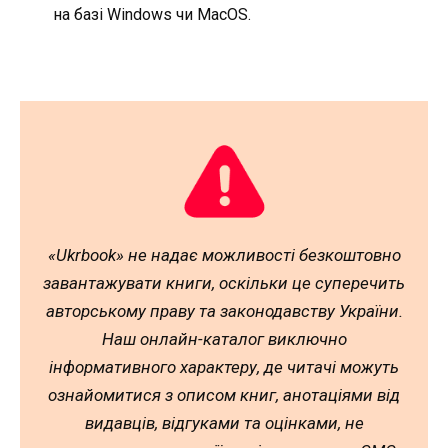
на базі Windows чи MacOS.
«Ukrbook» не надає можливості безкоштовно
завантажувати книги, оскільки це суперечить
авторському праву та законодавству України.
Наш онлайн-каталог виключно
інформативного характеру, де читачі можуть
ознайомитися з описом книг, анотаціями від
видавців, відгуками та оцінками, не