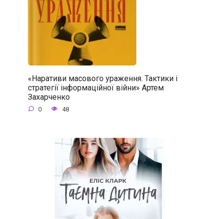
«Наративи масового ураження. Тактики і
стратегії інформаційної війни» Артем
Захарченко
0
48