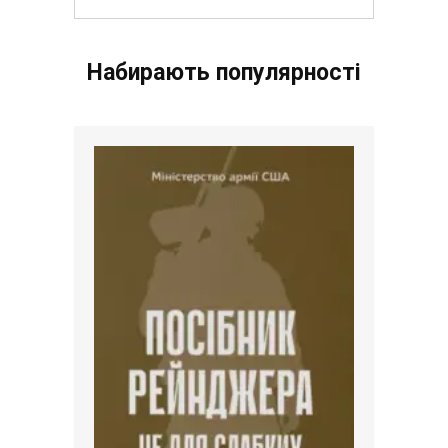
Набирають популярності