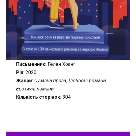
Письменник:
Гелен Хоанг
Рік
: 2020
Жанри:
Сучасна проза, Любовні романи,
Еротичні романи
Кількість сторінок:
304