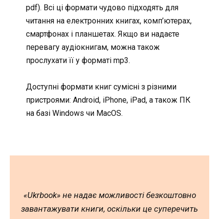
pdf). Всі ці формати чудово підходять для
читання на електронних книгах, комп’ютерах,
смартфонах і планшетах. Якщо ви надаєте
перевагу аудіокнигам, можна також
прослухати її у форматі mp3.
Доступні формати книг сумісні з різними
пристроями: Android, iPhone, iPad, а також ПК
на базі Windows чи MacOS.
«Ukrbook» не надає можливості безкоштовно
завантажувати книги, оскільки це суперечить