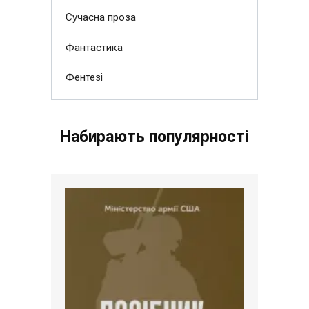
Сучасна проза
Фантастика
Фентезі
Набирають популярності