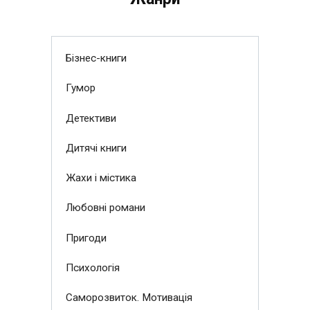
Бізнес-книги
Гумор
Детективи
Дитячі книги
Жахи і містика
Любовні романи
Пригоди
Психологія
Саморозвиток. Мотивація