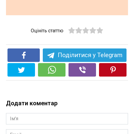
Оцініть статтю
Поділитися у Telegram
Додати коментар
Ім'я
*
Email