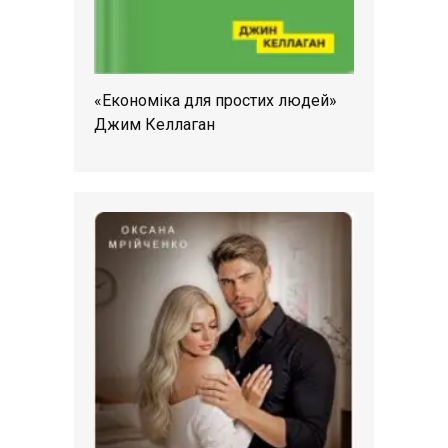
«Економіка для простих людей»
Джим Келлаган