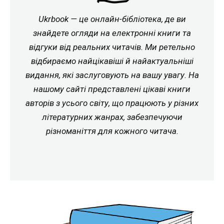
Ukrbook — це онлайн-бібліотека, де ви
знайдете огляди на електронні книги та
відгуки від реальних читачів. Ми ретельно
відбираємо найцікавіші й найактуальніші
видання, які заслуговують на вашу увагу. На
нашому сайті представлені цікаві книги
авторів з усього світу, що працюють у різних
літературних жанрах, забезпечуючи
різноманіття для кожного читача.