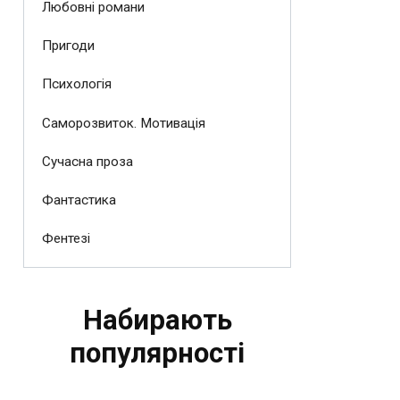
Любовні романи
Пригоди
Психологія
Саморозвиток. Мотивація
Сучасна проза
Фантастика
Фентезі
Набирають
популярності