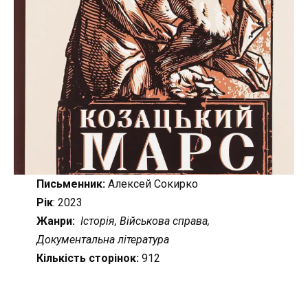
Письменник:
Алексей Сокирко
Рік
: 2023
Жанри:
Історія, Військова справа,
Документальна література
Кількість сторінок:
912