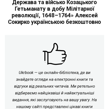
Держава та військо Козацького
Гетьманату в добу Мілітарної
революції, 1648–1764» Алексей
Сокирко українською безкоштовно
Ukrbook — це онлайн-бібліотека, де ви
знайдете огляди на електронні книги та
відгуки від реальних читачів. Ми ретельно
відбираємо найцікавіші й найактуальніші
видання, які заслуговують на вашу увагу. На
нашому сайті представлені цікаві книги