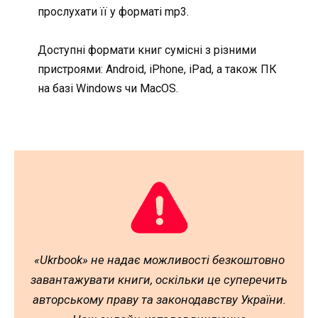
прослухати її у форматі mp3.
Доступні формати книг сумісні з різними
пристроями: Android, iPhone, iPad, а також ПК
на базі Windows чи MacOS.
«Ukrbook» не надає можливості безкоштовно
завантажувати книги, оскільки це суперечить
авторському праву та законодавству України.