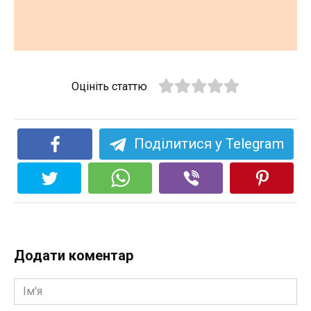
Оцініть статтю
Поділитися у Telegram
Додати коментар
Ім'я
*