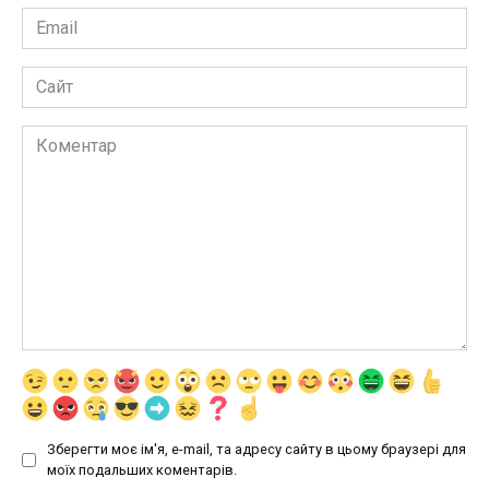
Email
*
Сайт
Коментар
Зберегти моє ім'я, e-mail, та адресу сайту в цьому браузері для
моїх подальших коментарів.