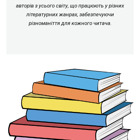
авторів з усього світу, що працюють у різних
літературних жанрах, забезпечуючи
різноманіття для кожного читача.