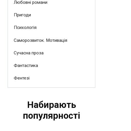
Любовні романи
Пригоди
Психологія
Саморозвиток. Мотивація
Сучасна проза
Фантастика
Фентезі
Набирають
популярності