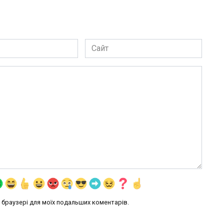
Сайт
му браузері для моїх подальших коментарів.