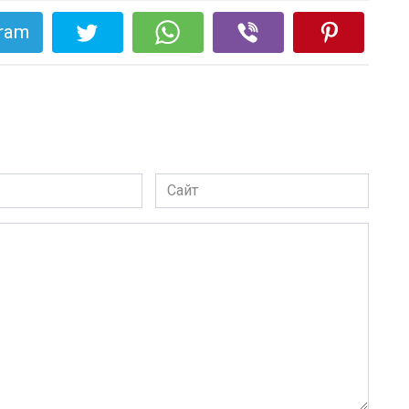
gram
Сайт