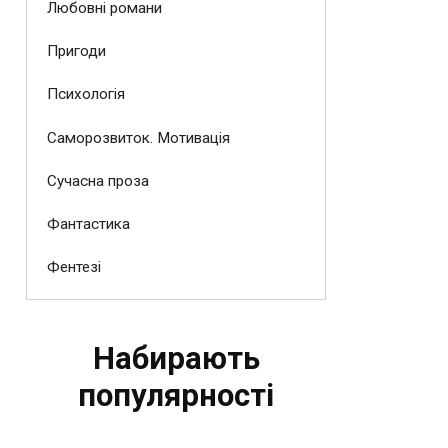
Любовні романи
Пригоди
Психологія
Саморозвиток. Мотивація
Сучасна проза
Фантастика
Фентезі
Набирають
популярності