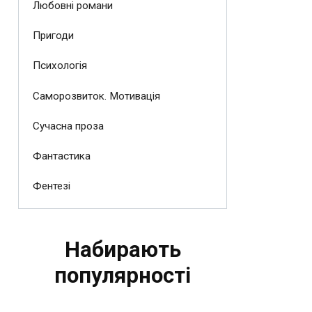
Любовні романи
Пригоди
Психологія
Саморозвиток. Мотивація
Сучасна проза
Фантастика
Фентезі
Набирають
популярності