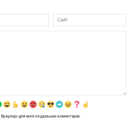
Сайт
му браузері для моїх подальших коментарів.