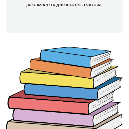
різноманіття для кожного читача.