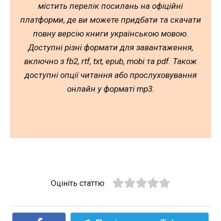
містить перелік посилань на офіційні
платформи, де ви можете придбати та скачати
повну версію книги українською мовою.
Доступні різні формати для завантаження,
включно з fb2, rtf, txt, epub, mobi та pdf. Також
доступні опції читання або прослуховування
онлайн у форматі mp3.
Оцініть статтю