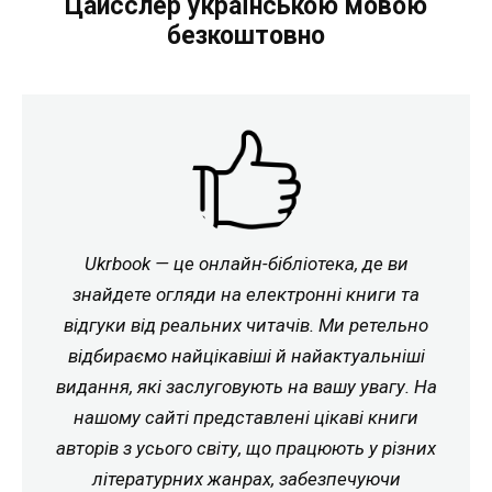
Цайсслер українською мовою
безкоштовно
Ukrbook — це онлайн-бібліотека, де ви
знайдете огляди на електронні книги та
відгуки від реальних читачів. Ми ретельно
відбираємо найцікавіші й найактуальніші
видання, які заслуговують на вашу увагу. На
нашому сайті представлені цікаві книги
авторів з усього світу, що працюють у різних
літературних жанрах, забезпечуючи