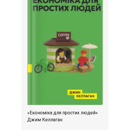
«Економіка для простих людей»
Джим Келлаган