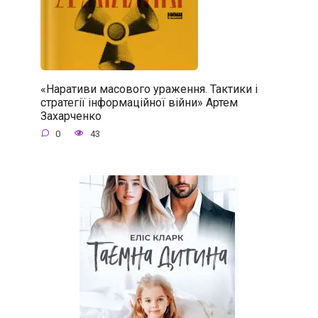
«Наративи масового ураження. Тактики і
стратегії інформаційної війни» Артем
Захарченко
0
43