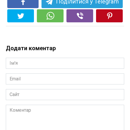
Поділитися у Telegram
Додати коментар
Ім'я
*
Email
*
Сайт
Коментар