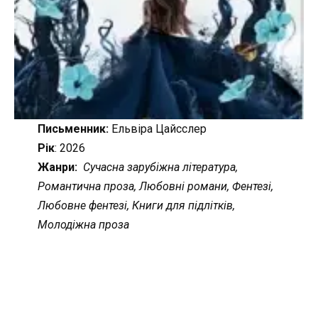
Письменник:
Ельвіра Цайсслер
Рік
: 2026
Жанри:
Сучасна зарубіжна література,
Романтична проза, Любовні романи, Фентезі,
Любовне фентезі, Книги для підлітків,
Молодіжна проза