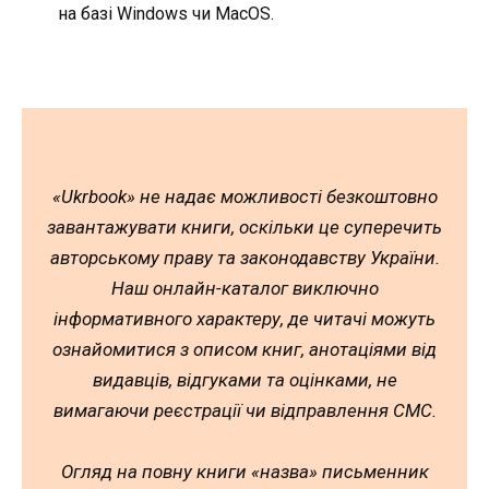
на базі Windows чи MacOS.
«Ukrbook» не надає можливості безкоштовно
завантажувати книги, оскільки це суперечить
авторському праву та законодавству України.
Наш онлайн-каталог виключно
інформативного характеру, де читачі можуть
ознайомитися з описом книг, анотаціями від
видавців, відгуками та оцінками, не
вимагаючи реєстрації чи відправлення СМС.
Огляд на повну книги «назва» письменник