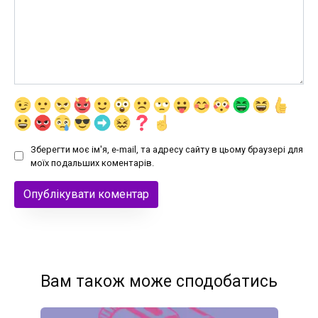
Зберегти моє ім'я, e-mail, та адресу сайту в цьому браузері для
моїх подальших коментарів.
Вам також може сподобатись