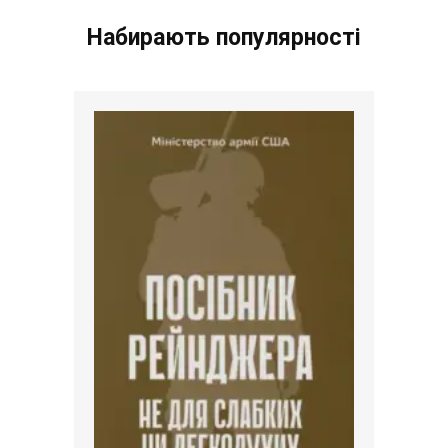
Набирають популярності