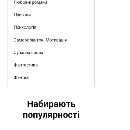
Любовні романи
Пригоди
Психологія
Саморозвиток. Мотивація
Сучасна проза
Фантастика
Фентезі
Набирають
популярності