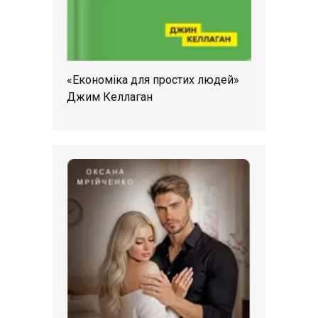
«Економіка для простих людей»
Джим Келлаган