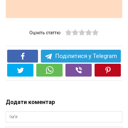
Оцініть статтю
Поділитися у Telegram
Додати коментар
Ім'я
*