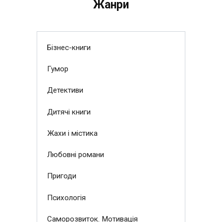
Жанри
Бізнес-книги
Гумор
Детективи
Дитячі книги
Жахи і містика
Любовні романи
Пригоди
Психологія
Саморозвиток. Мотивація