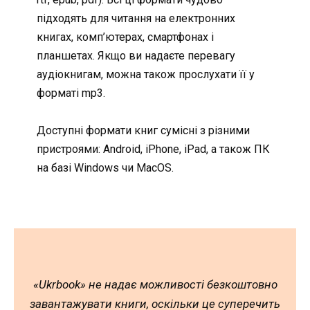
підходять для читання на електронних
книгах, комп’ютерах, смартфонах і
планшетах. Якщо ви надаєте перевагу
аудіокнигам, можна також прослухати її у
форматі mp3.
Доступні формати книг сумісні з різними
пристроями: Android, iPhone, iPad, а також ПК
на базі Windows чи MacOS.
«Ukrbook» не надає можливості безкоштовно
завантажувати книги, оскільки це суперечить