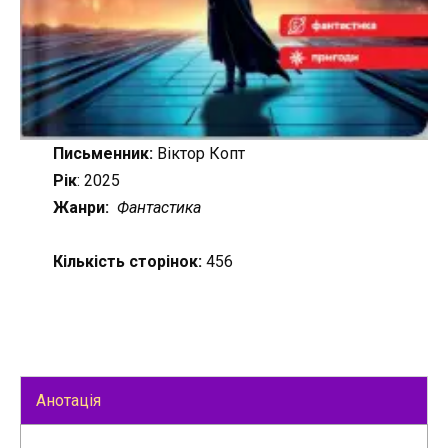
Письменник:
Віктор Копт
Рік
: 2025
Жанри:
Фантастика
Кількість сторінок:
456
Анотація