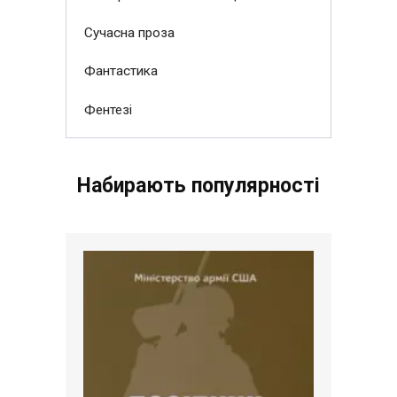
Сучасна проза
Фантастика
Фентезі
Набирають популярності