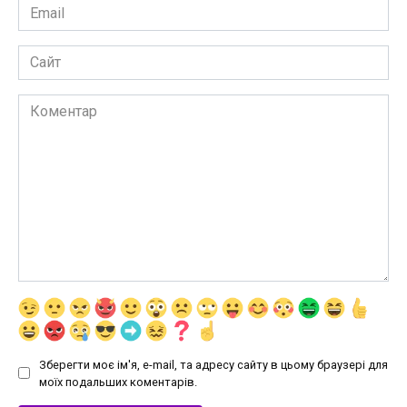
Email
*
Сайт
Коментар
Зберегти моє ім'я, e-mail, та адресу сайту в цьому браузері для
моїх подальших коментарів.