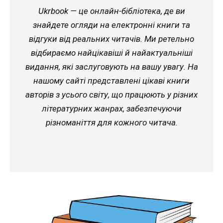
Ukrbook — це онлайн-бібліотека, де ви
знайдете огляди на електронні книги та
відгуки від реальних читачів. Ми ретельно
відбираємо найцікавіші й найактуальніші
видання, які заслуговують на вашу увагу. На
нашому сайті представлені цікаві книги
авторів з усього світу, що працюють у різних
літературних жанрах, забезпечуючи
різноманіття для кожного читача.