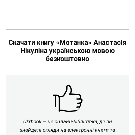
Скачати книгу «Мотанка» Анастасія
Нікуліна українською мовою
безкоштовно
Ukrbook — це онлайн-бібліотека, де ви
знайдете огляди на електронні книги та