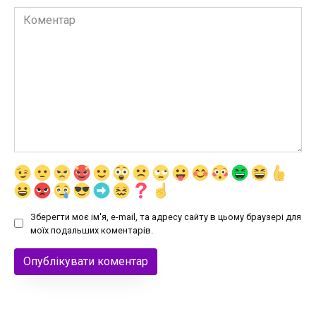
Коментар
Зберегти моє ім'я, e-mail, та адресу сайту в цьому браузері для
моїх подальших коментарів.