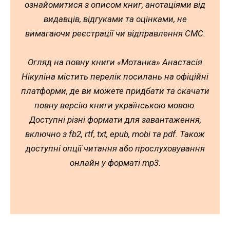
ознайомитися з описом книг, анотаціями від
видавців, відгуками та оцінками, не
вимагаючи реєстрації чи відправлення СМС.
Огляд на повну книги «Мотанка» Анастасія
Нікуліна містить перелік посилань на офіційні
платформи, де ви можете придбати та скачати
повну версію книги українською мовою.
Доступні різні формати для завантаження,
включно з fb2, rtf, txt, epub, mobi та pdf. Також
доступні опції читання або прослуховування
онлайн у форматі mp3.