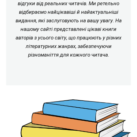
відгуки від реальних читачів. Ми ретельно
відбираємо найцікавіші й найактуальніші
видання, які заслуговують на вашу увагу. На
нашому сайті представлені цікаві книги
авторів з усього світу, що працюють у різних
літературних жанрах, забезпечуючи
різноманіття для кожного читача.