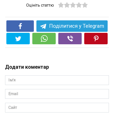
Оцініть статтю
Поділитися у Telegram
Додати коментар
Ім'я
*
Email
*
Сайт