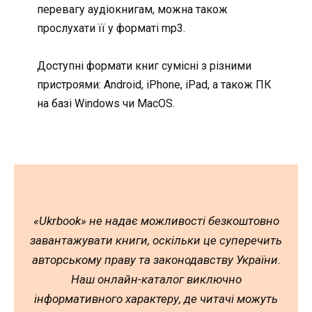
перевагу аудіокнигам, можна також
прослухати її у форматі mp3.
Доступні формати книг сумісні з різними
пристроями: Android, iPhone, iPad, а також ПК
на базі Windows чи MacOS.
«Ukrbook» не надає можливості безкоштовно
завантажувати книги, оскільки це суперечить
авторському праву та законодавству України.
Наш онлайн-каталог виключно
інформативного характеру, де читачі можуть