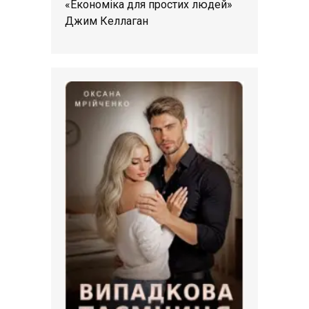
«Економіка для простих людей»
Джим Келлаган