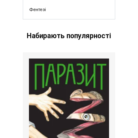
Фентезі
Набирають популярності