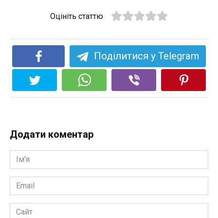
Оцініть статтю
Поділитися у Telegram
Додати коментар
Ім'я
*
Email
*
Сайт