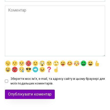
Коментар
Зберегти моє ім'я, e-mail, та адресу сайту в цьому браузері для
моїх подальших коментарів.