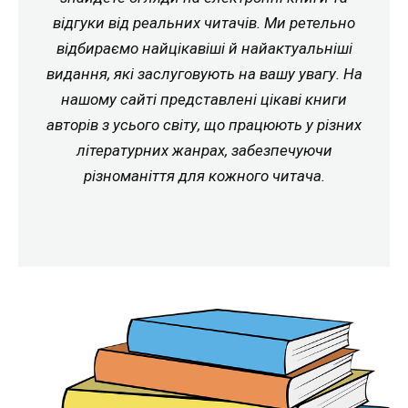
відгуки від реальних читачів. Ми ретельно
відбираємо найцікавіші й найактуальніші
видання, які заслуговують на вашу увагу. На
нашому сайті представлені цікаві книги
авторів з усього світу, що працюють у різних
літературних жанрах, забезпечуючи
різноманіття для кожного читача.